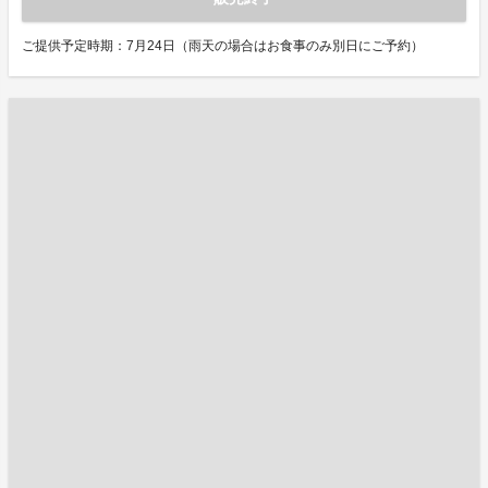
ご提供予定時期：7月24日（雨天の場合はお食事のみ別日にご予約）