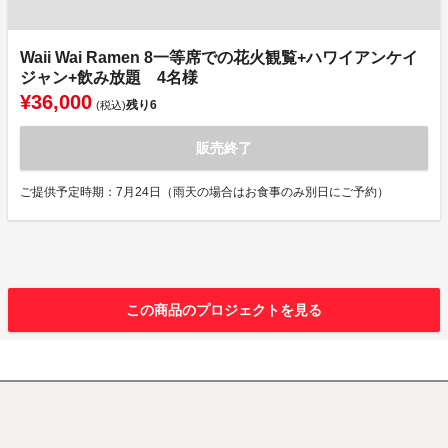
Waii Wai Ramen 8一等席での花火観覧+ハワイアンケイ
ジャン+飲み放題 4名様
¥36,000
残り
6
(税込)
販売終了
ご提供予定時期：7月24日（雨天の場合はお食事のみ別日にご予約）
この商品のプロジェクトを見る