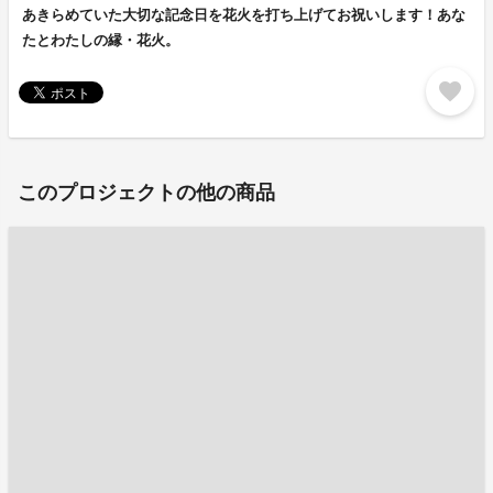
あきらめていた大切な記念日を花火を打ち上げてお祝いします！あな
たとわたしの縁・花火。
favorite
このプロジェクトの他の商品