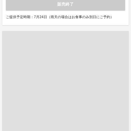
販売終了
ご提供予定時期：7月24日（雨天の場合はお食事のみ別日にご予約）