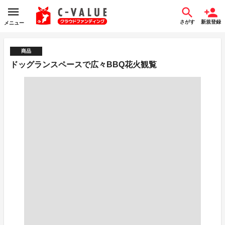
さがす
新規登録
メニュー
商品
ドッグランスペースで広々BBQ花火観覧