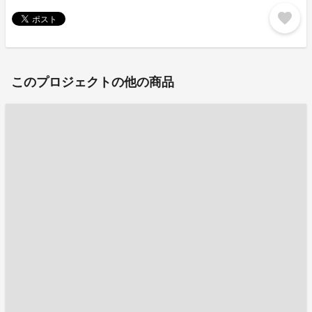
favorite
このプロジェクトの他の商品