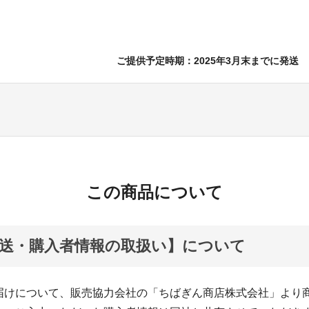
ご提供予定時期：2025年3月末までに発送
この商品について
送・購入者情報の取扱い】について
届けについて、販売協力会社の「ちばぎん商店株式会社」より