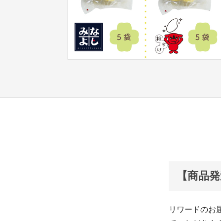
【商品発
リワードのお