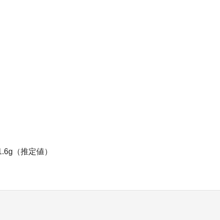
1.6g（推定値）