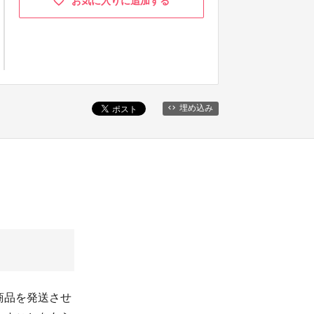
お気に入りに追加する
埋め込み
商品を発送させ