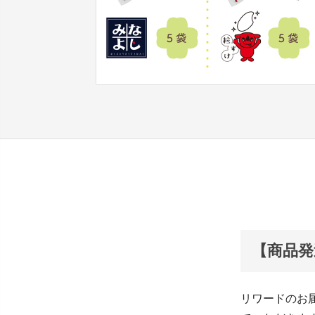
【商品発
リワードのお