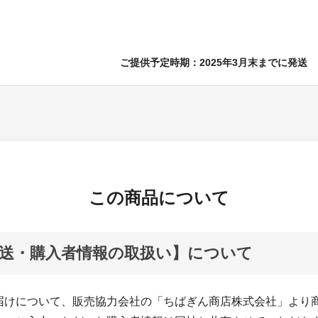
ご提供予定時期：2025年3月末までに発送
この商品について
送・購入者情報の取扱い】について
届けについて、販売協力会社の「ちばぎん商店株式会社」より