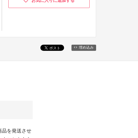
お気に入りに追加する
埋め込み
商品を発送させ