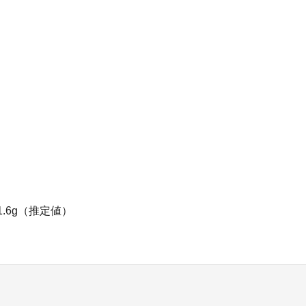
1.6g（推定値）