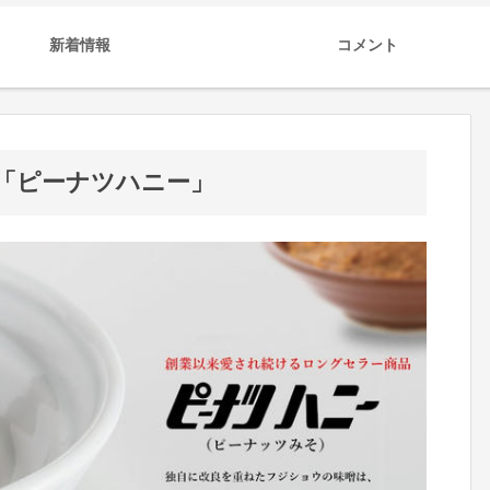
新着情報
コメント
「ピーナツハニー」