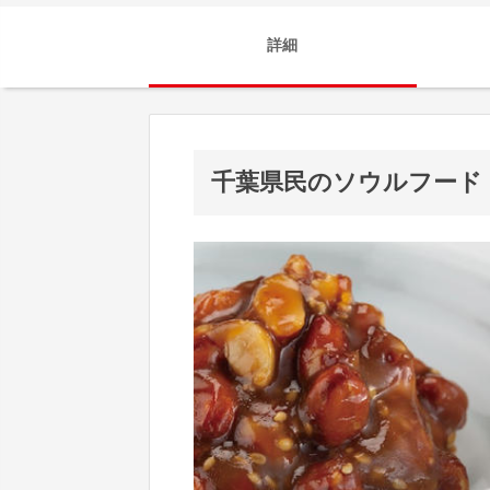
詳細
千葉県民のソウルフード