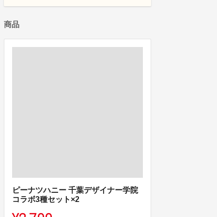
商品
ピーナツハニー 千葉デザイナー学院
コラボ3種セット×2