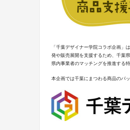
「千葉デザイナー学院コラボ企画」
発や販売展開を支援するため、千葉
県内事業者のマッチングを推進する
本企画では千葉にまつわる商品のパ