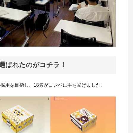
ら選ばれたのがコチラ！
採用を目指し、18名がコンペに手を挙げました。