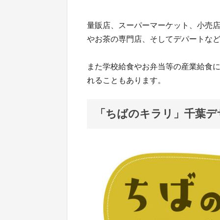
量販店、スーパーマーケット、小売
やお茶の専門店、そしてデパートな
また学校給食やお弁当等の産業給食
れることもあります。
「ちばのキラリ」千葉デ