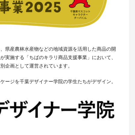
は、県産農林水産物などの地域資源を活用した商品の開
県が実施する「ちばのキラリ商品支援事業」において、
特別企画として運営されています。
ッケージを千葉デザイナー学院の学生たちがデザイン。