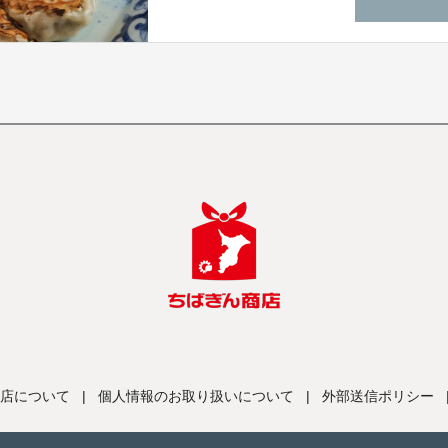
店について
|
個人情報のお取り扱いについて
|
外部送信ポリシー