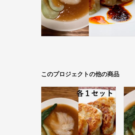
このプロジェクトの他の商品