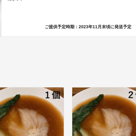
ご提供予定時期：2023年11月末頃に発送予定