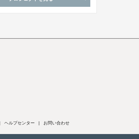
|
ヘルプセンター
|
お問い合わせ