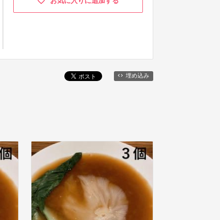
お気に入りに追加する
埋め込み