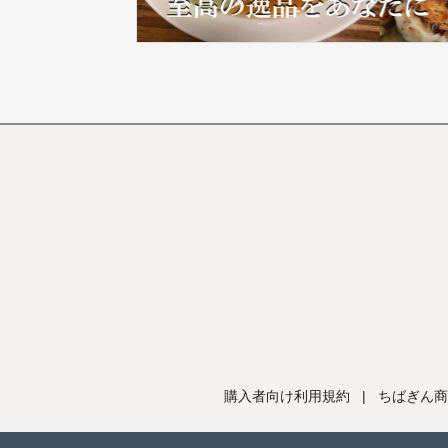
購入者向け利用規約
|
ちばぎん商