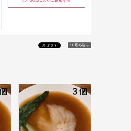
お気に入りに追加する
埋め込み