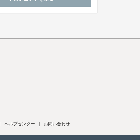
|
ヘルプセンター
|
お問い合わせ