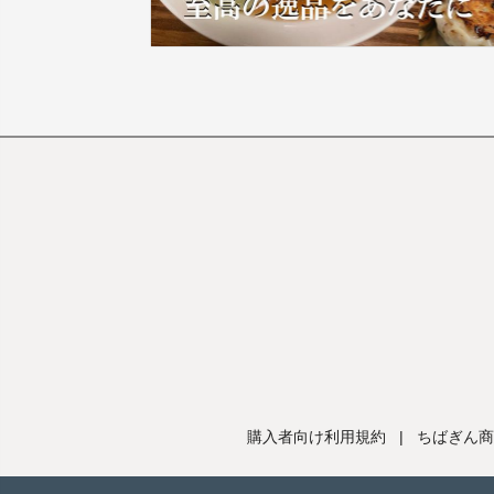
購入者向け利用規約
|
ちばぎん商