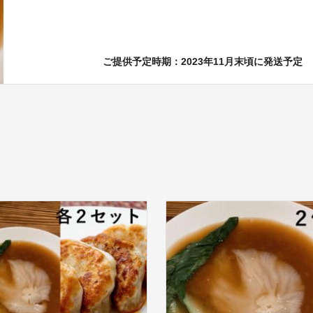
ご提供予定時期：2023年11月末頃に発送予定