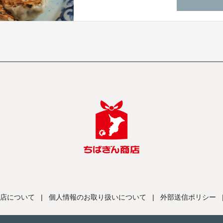
店について
|
個人情報のお取り扱いについて
|
外部送信ポリシー