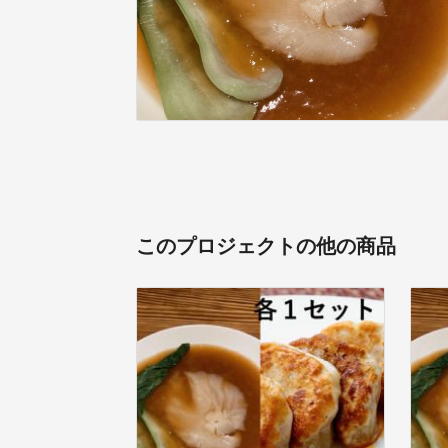
このプロジェクトの他の商品