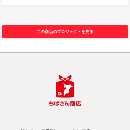
この商品のプロジェクトを見る