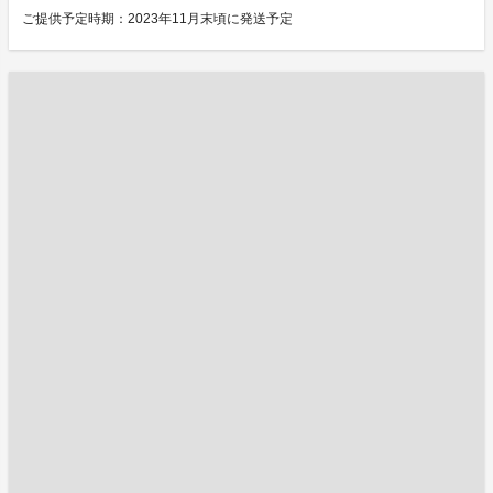
ご提供予定時期：2023年11月末頃に発送予定