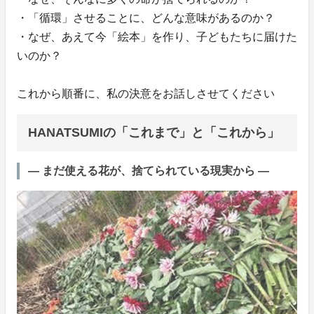
・「循環」させることに、どんな意味があるのか？
・なぜ、あえて今「絵本」を作り、子どもたちに届けた
いのか？
これから順番に、私の決意をお話しさせてください
HANATSUMIの「これまで」と「これから」
― まだ使える花が、捨てられている現実から ―