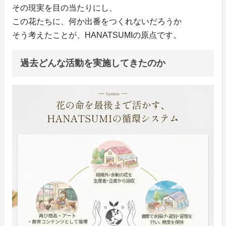
その現実を目の当たりにし、
この花たちに、何か出番をつくれないだろうか
そう考えたことが、HANATSUMIの原点です。
過去どんな活動を実施してきたのか