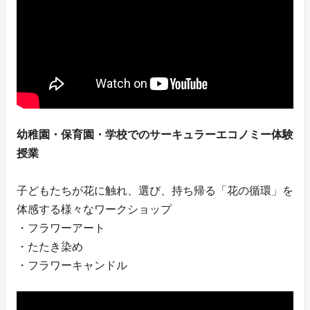
幼稚園・保育園・学校でのサーキュラーエコノミー体験
授業
子どもたちが花に触れ、選び、持ち帰る「花の循環」を
体感する様々なワークショップ
・フラワーアート
・たたき染め
・フラワーキャンドル