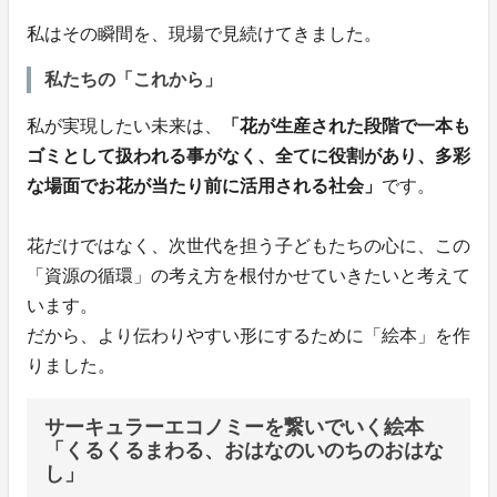
私はその瞬間を、現場で見続けてきました。
私たちの「これから」
私が実現したい未来は、
「花が生産された段階で一本も
ゴミとして扱われる事がなく、全てに役割があり、多彩
な場面でお花が当たり前に活用される社会」
です。
花だけではなく、次世代を担う子どもたちの心に、この
「資源の循環」の考え方を根付かせていきたいと考えて
います。
だから、より伝わりやすい形にするために「絵本」を作
りました。
サーキュラーエコノミーを繋いでいく絵本
「くるくるまわる、おはなのいのちのおはな
し」