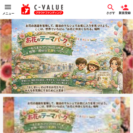
さがす
新規登録
メニュー