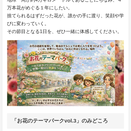
万本花がめぐる１年にしたい。
捨てられるはずだった花が、誰かの手に渡り、笑顔や学
びに変わっていく。
その節目となる1日を、ぜひ一緒に体感してください。
「お花のテーマパークvol.3」のみどころ