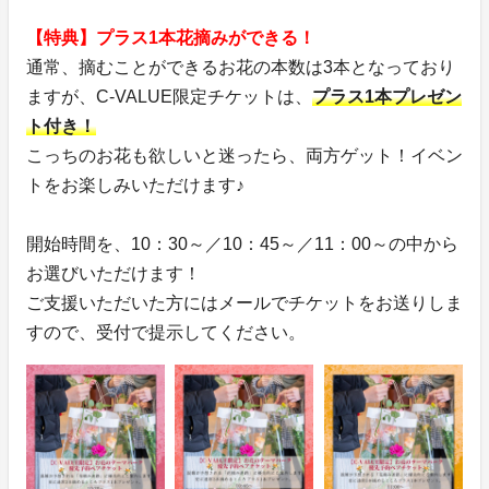
【特典】プラス1本花摘みができる！
通常、摘むことができるお花の本数は3本となっており
ますが、C-VALUE限定チケットは、
プラス1本プレゼン
ト付き！
こっちのお花も欲しいと迷ったら、両方ゲット！イベン
トをお楽しみいただけます♪
開始時間を、10：30～／10：45～／11：00～の中から
お選びいただけます！
ご支援いただいた方にはメールでチケットをお送りしま
すので、受付で提示してください。