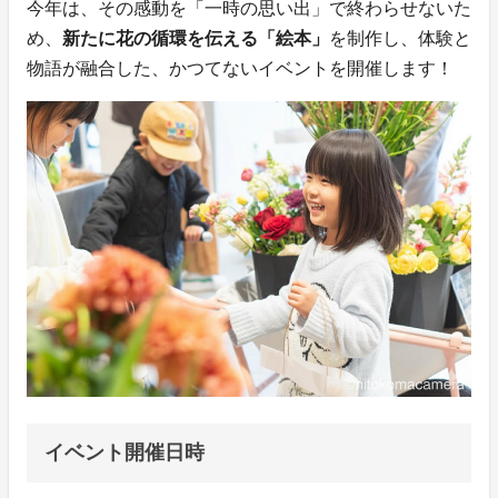
今年は、その感動を「一時の思い出」で終わらせないた
め、
新たに花の循環を伝える「絵本」
を制作し、体験と
物語が融合した、かつてないイベントを開催します！
イベント開催日時