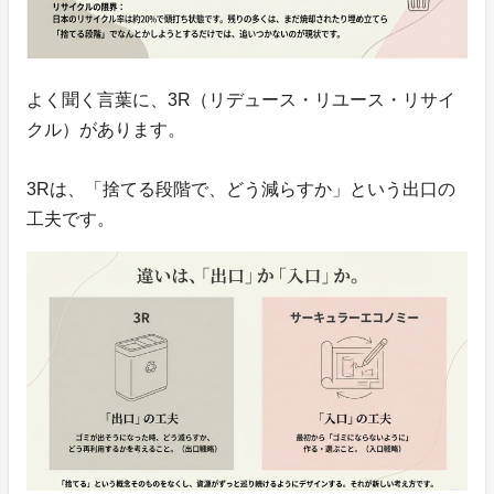
よく聞く言葉に、3R（リデュース・リユース・リサイ
クル）があります。
3Rは、「捨てる段階で、どう減らすか」という出口の
工夫です。