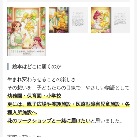
絵本はどこに届くのか
生まれ変わらせることの楽しさ
その想いを、子どもたちの目線で、やさしい物語として
幼稚園・保育園・小学校
更には、親子広場や養護施設・医療型障害児童施設・各
種入所施設へ
花のワークショップと一緒に届けたい
と思いました。