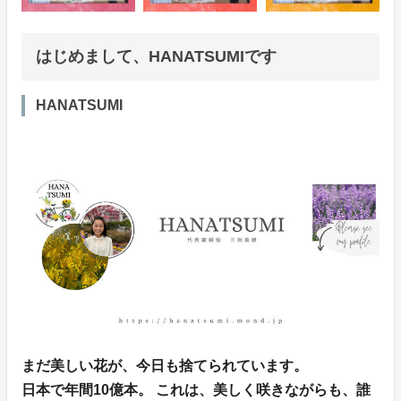
はじめまして、HANATSUMIです
HANATSUMI
まだ美しい花が、今日も捨てられています。
日本で年間10億本。 これは、美しく咲きながらも、誰