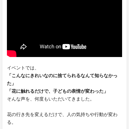
イベントでは、
「こんなにきれいなのに捨てられるなんて知らなかっ
た」
「花に触れるだけで、子どもの表情が変わった」
そんな声を、何度もいただいてきました。
花の行き先を変えるだけで、人の気持ちや行動が変わ
る。