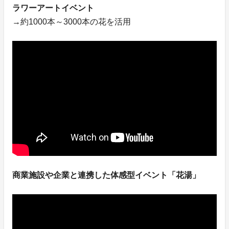
ラワーアートイベント
→約1000本～3000本の花を活用
商業施設や企業と連携した体感型イベント「花湯」