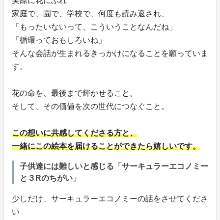
実際に花にふれ
家庭で、園で、学校で、何度も読み返され、
「もったいないって、こういうことなんだね」
「循環っておもしろいね」
そんな会話が生まれるきっかけになることを願っていま
す。
花の命を、最後まで輝かせること。
そして、その価値を次の世代につなぐこと。
この想いに共感してくださる方と、
一緒にこの絵本を届けることができたら嬉しいです。
子供達には難しいと感じる「サーキュラーエコノミー
と３Rのちがい」
少しだけ、サーキュラーエコノミーの話をさせてくださ
い