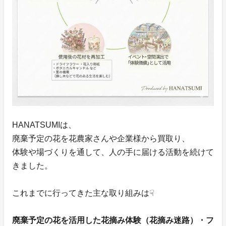
HANATSUMIは、
廃棄予定の花を花農家さんや企業様から買取り、
体験や場づくりを通して、人の手に届ける活動を続けて
きました。
これまでに行ってきた主な取り組みは☟
廃棄予定の花を活用した花摘み体験（花摘み迷路）・フ