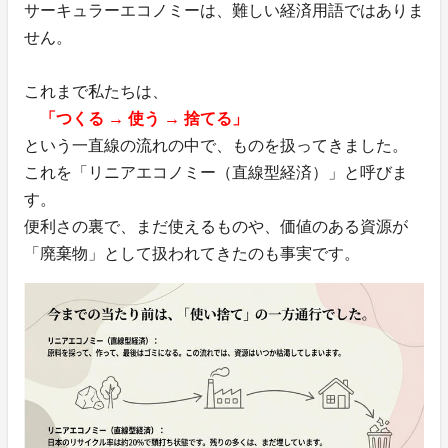
サーキュラーエコノミーは、難しい経済用語ではありま
せん。
これまで私たちは、
「つくる → 使う → 捨てる」
という一直線の流れの中で、ものを扱ってきました。
これを「リニアエコノミー（直線型経済）」と呼びま
す。
便利さの裏で、まだ使えるものや、価値のある資源が
「廃棄物」として扱われてきたのも事実です。