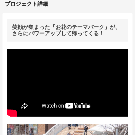
プロジェクト詳細
笑顔が集まった「お花のテーマパーク」が、
さらにパワーアップして帰ってくる！