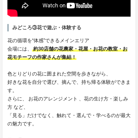
みどころ③花で遊ぶ・体験する
花の循環を“体感”できるメインエリア
会場には、
約30店舗の花農家・花屋・お花の教室・お
花モチーフの作家さんが集結！
色とりどりの花に囲まれた空間を歩きながら、
好きな花を自分で選び、摘んで、持ち帰る体験ができま
す。
さらに、 お花のアレンジメント 、花の生け方・楽しみ
方 など、
「見る」だけでなく、触れて・選んで・学べるのが最大
の魅力です。