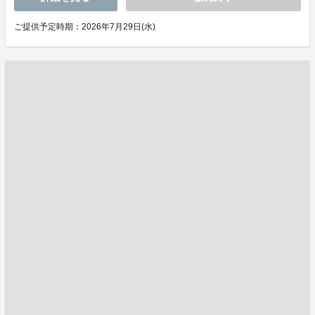
ご提供予定時期：2026年7月29日(水)