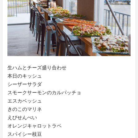
生ハムとチーズ盛り合わせ
本日のキッシュ
シーザーサラダ
スモークサーモンのカルパッチョ
エスカベッシュ
きのこのマリネ
えびせんべい
オレンジキャロットラペ
スパイシー枝豆