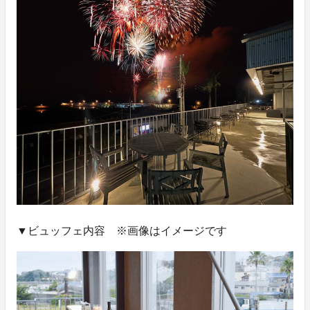
▼ビュッフェ内容 ※画像はイメージです