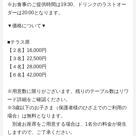
※お食事のご提供時間は19:30、ドリンクのラストオー
ダーは20:00となります。
▼価格について▼
■テラス席
【２名】16,000円
【３名】22,500円
【４名】28,000円
【６名】42,000円
※用意数に限りがございます。残りのテーブル数はリワ
ード詳細をご確認ください。
※3歳以下のお子さま（保護者様のひざ上でのご利用の
場合）は無料となります。
別途お座席をご用意する場合は、1名分の料金が発生
しますので、ご了承ください。