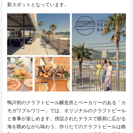
新スポットとなっています。
鴨川初のクラフトビール醸造所とベーカリーのある「カ
モガワブルワリー」では、オリジナルのクラフトビール
と食事が楽しめます。併設されたテラスで眼前に広がる
海を眺めながら味わう、作りたてのクラフトビールは格