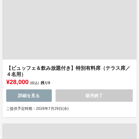
【ビュッフェ＆飲み放題付き】特別有料席（テラス席／
４名用）
¥28,000
残り
0
(税込)
詳細を見る
販売終了
ご提供予定時期：2026年7月29日(水)