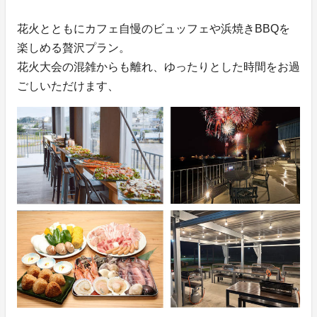
花火とともにカフェ自慢のビュッフェや浜焼きBBQを
楽しめる贅沢プラン。
花火大会の混雑からも離れ、ゆったりとした時間をお過
ごしいただけます、