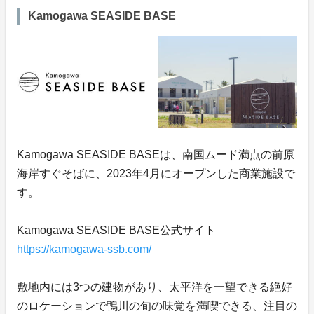
Kamogawa SEASIDE BASE
Kamogawa SEASIDE BASEは、南国ムード満点の前原
海岸すぐそばに、2023年4月にオープンした商業施設で
す。
Kamogawa SEASIDE BASE公式サイト
https://kamogawa-ssb.com/
敷地内には3つの建物があり、太平洋を一望できる絶好
のロケーションで鴨川の旬の味覚を満喫できる、注目の