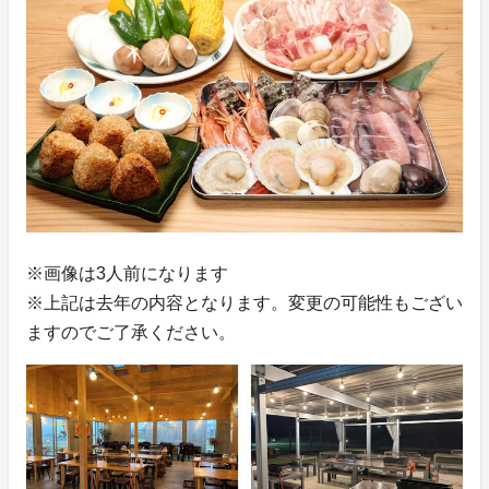
※画像は3人前になります
※上記は去年の内容となります。変更の可能性もござい
ますのでご了承ください。