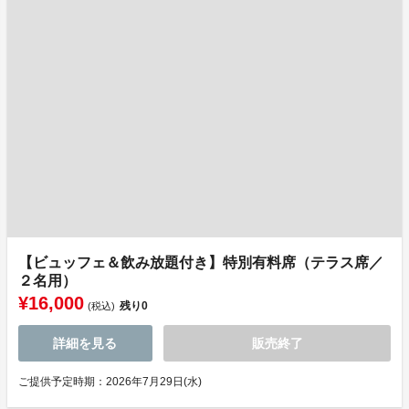
【ビュッフェ＆飲み放題付き】特別有料席（テラス席／
２名用）
¥16,000
残り
0
(税込)
詳細を見る
販売終了
ご提供予定時期：2026年7月29日(水)