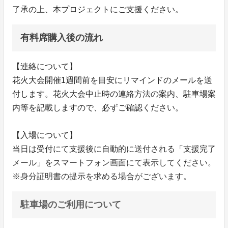
了承の上、本プロジェクトにご支援ください。
有料席購入後の流れ
【連絡について】
花火大会開催1週間前を目安にリマインドのメールを送
付します。花火大会中止時の連絡方法の案内、駐車場案
内等を記載しますので、必ずご確認ください。
【入場について】
当日は受付にて支援後に自動的に送付される「支援完了
メール」をスマートフォン画面にて表示してください。
※身分証明書の提示を求める場合がございます。
駐車場のご利用について