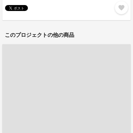
favorite
このプロジェクトの他の商品