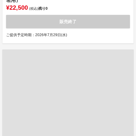
名用）
¥22,500
残り
0
(税込)
販売終了
ご提供予定時期：2026年7月29日(水)