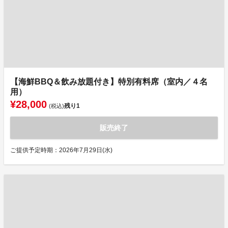
【海鮮BBQ＆飲み放題付き】特別有料席（室内／４名
用）
¥28,000
残り
1
(税込)
販売終了
ご提供予定時期：2026年7月29日(水)