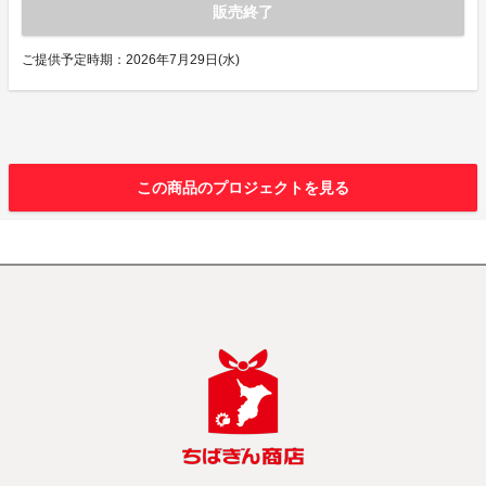
販売終了
ご提供予定時期：2026年7月29日(水)
この商品のプロジェクトを見る