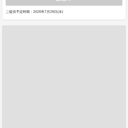
ご提供予定時期：2026年7月29日(水)