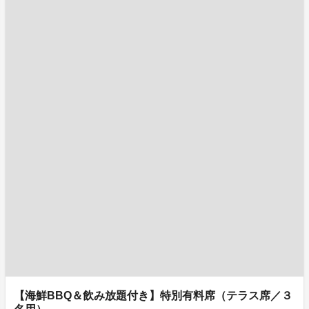
【海鮮BBQ＆飲み放題付き】特別有料席（テラス席／３