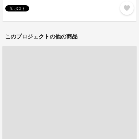
favorite
このプロジェクトの他の商品