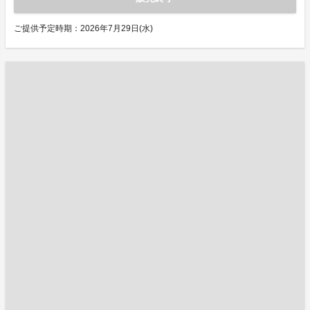
ご提供予定時期：2026年7月29日(水)