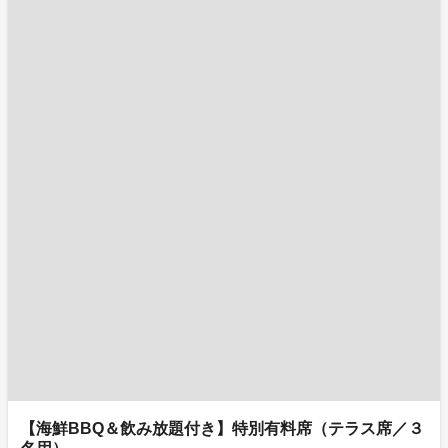
【海鮮BBQ＆飲み放題付き】特別有料席（テラス席／３