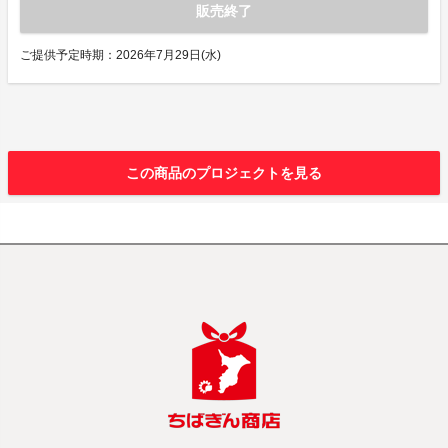
販売終了
ご提供予定時期：2026年7月29日(水)
この商品のプロジェクトを見る