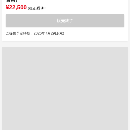
名用）
¥22,500
残り
0
(税込)
販売終了
ご提供予定時期：2026年7月29日(水)