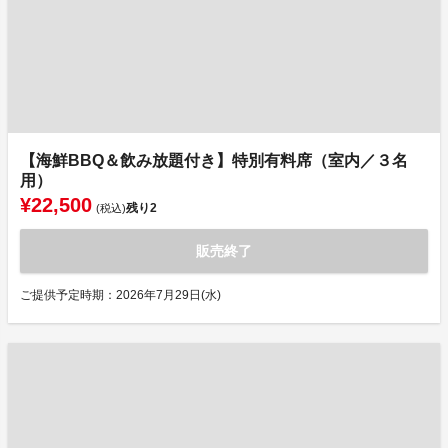
【海鮮BBQ＆飲み放題付き】特別有料席（室内／３名
用）
¥22,500
残り
2
(税込)
販売終了
ご提供予定時期：2026年7月29日(水)