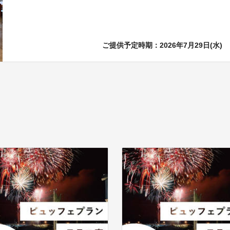
ご提供予定時期：2026年7月29日(水)