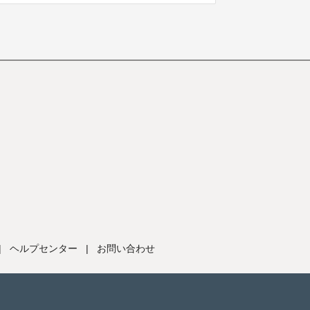
|
ヘルプセンター
|
お問い合わせ