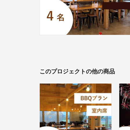
このプロジェクトの他の商品