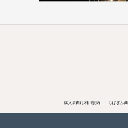
購入者向け利用規約
|
ちばぎん商