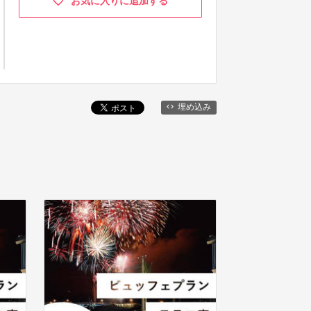
お気に入りに追加する
埋め込み