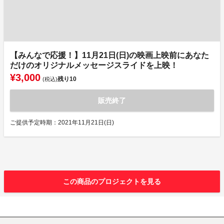
【みんなで応援！】11月21日(日)の映画上映前にあなた
だけのオリジナルメッセージスライドを上映！
¥3,000
残り
10
(税込)
販売終了
ご提供予定時期：2021年11月21日(日)
この商品のプロジェクトを見る