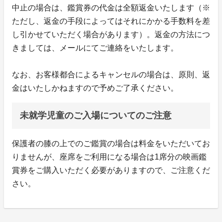
中止の場合は、鑑賞券の代金は全額返金いたします（※
ただし、返金の手段によってはそれにかかる手数料を差
し引かせていただく場合があります）。返金の方法につ
きましては、メールにてご連絡をいたします。
なお、お客様都合によるキャンセルの場合は、原則、返
金はいたしかねますので予めご了承ください。
未就学児童のご入場についてのご注意
保護者の膝の上でのご鑑賞の場合は料金をいただいてお
りませんが、座席をご利用になる場合は1席分の映画鑑
賞券をご購入いただく必要がありますので、ご注意くだ
さい。