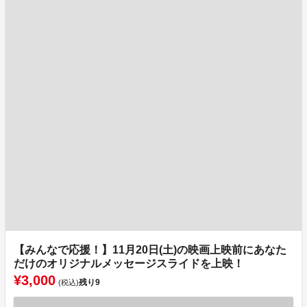
【みんなで応援！】11月20日(土)の映画上映前にあなた
だけのオリジナルメッセージスライドを上映！
¥3,000
残り
9
(税込)