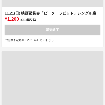
11.21(日) 映画鑑賞券「ピーターラビット」シングル席
¥1,200
残り
52
(税込)
販売終了
ご提供予定時期：2021年11月21日(日)