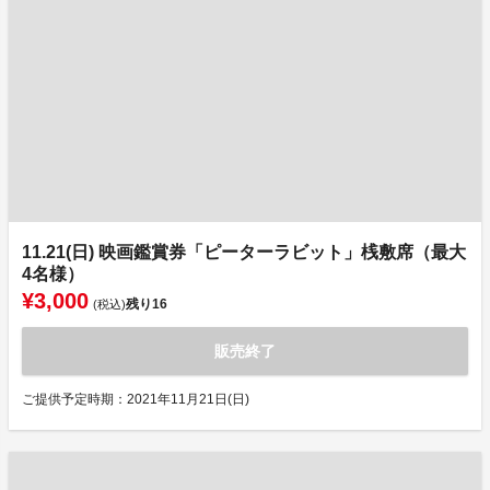
11.21(日) 映画鑑賞券「ピーターラビット」桟敷席（最大
4名様）
¥3,000
残り
16
(税込)
販売終了
ご提供予定時期：2021年11月21日(日)