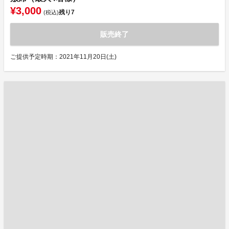
¥3,000
残り
7
(税込)
販売終了
ご提供予定時期：2021年11月20日(土)