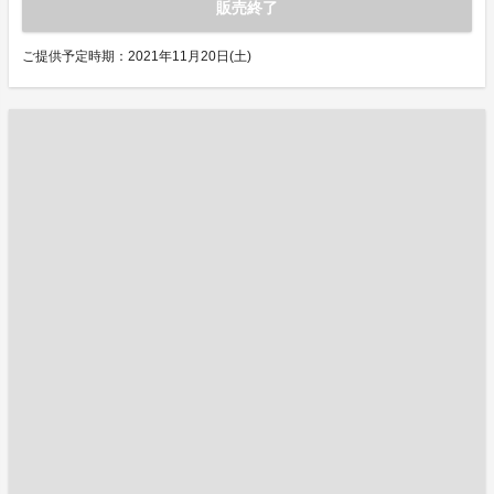
販売終了
ご提供予定時期：2021年11月20日(土)