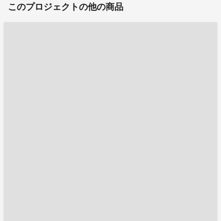
このプロジェクトの他の商品