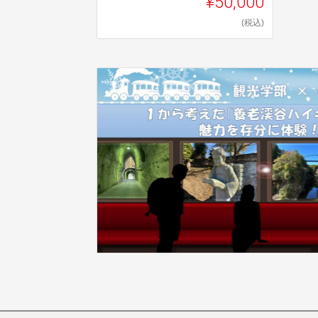
¥50,000
(税込)