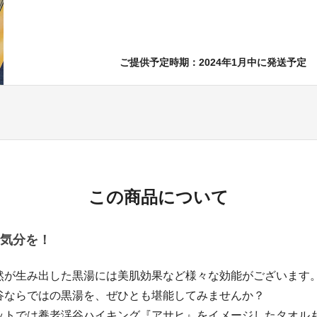
ご提供予定時期：2024年1月中に発送予定
この商品について
気分を！
然が生み出した黒湯には美肌効果など様々な効能がございます
谷ならではの黒湯を、ぜひとも堪能してみませんか？
ットでは養老渓谷ハイキング『アサヒ』をイメージしたタオル