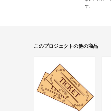
す。
このプロジェクトの他の商品