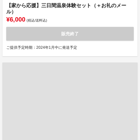
【家から応援】三日間温泉体験セット（＋お礼のメー
ル）
¥6,000
(税込/送料込)
販売終了
ご提供予定時期：2024年1月中に発送予定