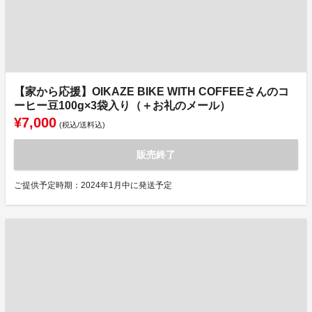
【家から応援】OIKAZE BIKE WITH COFFEEさんのコ
ーヒー豆100g×3袋入り（＋お礼のメール）
¥7,000
(税込/送料込)
販売終了
ご提供予定時期：2024年1月中に発送予定