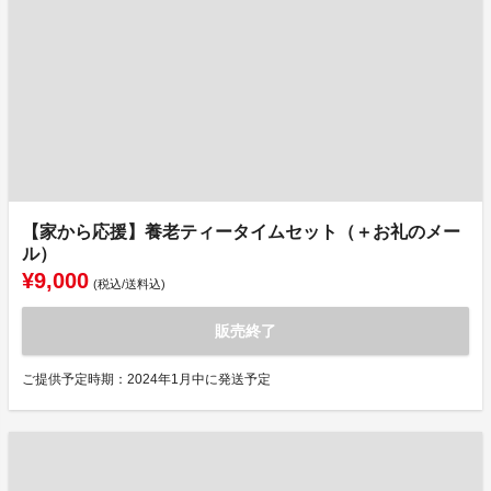
【家から応援】養老ティータイムセット（＋お礼のメー
ル）
¥9,000
(税込/送料込)
販売終了
ご提供予定時期：2024年1月中に発送予定