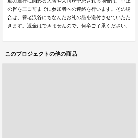
道の運行に関わる大雪や大雨が予想される場合は、中止
の旨を三日前までに参加者への連絡を行います。その場
合は、養老渓谷にちなんだお礼の品を送付させていただ
きます。返金はできませんので、何卒ご了承ください。
このプロジェクトの他の商品