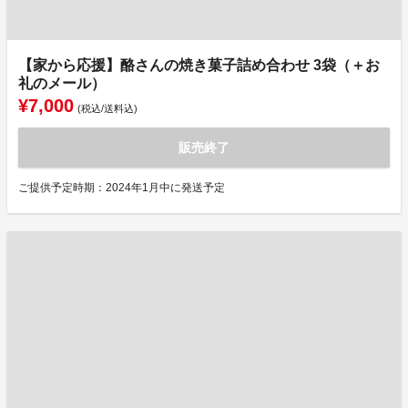
【家から応援】酪さんの焼き菓子詰め合わせ 3袋（＋お
礼のメール）
¥7,000
(税込/送料込)
販売終了
ご提供予定時期：2024年1月中に発送予定