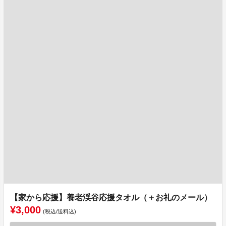
【家から応援】養老渓谷応援タオル（＋お礼のメール）
¥3,000
(税込/送料込)