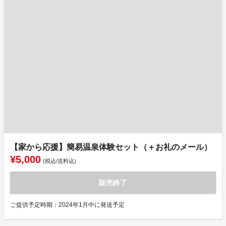
【家から応援】簡易温泉体験セット（＋お礼のメール）
¥5,000
(税込/送料込)
販売終了
ご提供予定時期：2024年1月中に発送予定