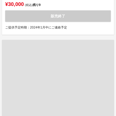
¥30,000
残り
9
(税込)
販売終了
ご提供予定時期：2024年1月中にご連絡予定