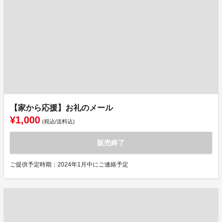
【家から応援】お礼のメール
¥1,000
(税込/送料込)
販売終了
ご提供予定時期：2024年1月中にご連絡予定