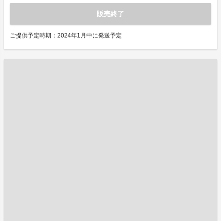
販売終了
ご提供予定時期：2024年1月中に発送予定