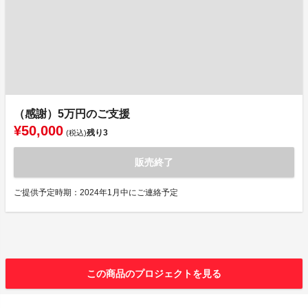
（感謝）5万円のご支援
¥50,000
残り
3
(税込)
販売終了
ご提供予定時期：2024年1月中にご連絡予定
この商品のプロジェクトを見る