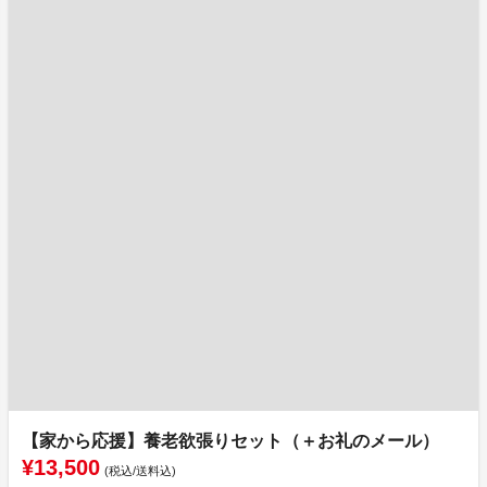
【家から応援】養老欲張りセット（＋お礼のメール）
¥13,500
(税込/送料込)