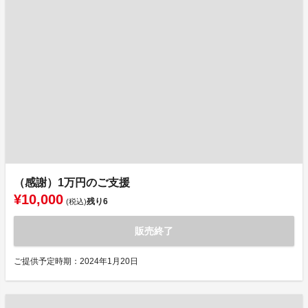
（感謝）1万円のご支援
¥10,000
残り
6
(税込)
販売終了
ご提供予定時期：2024年1月20日