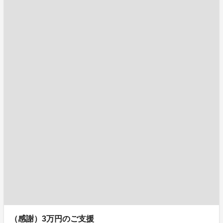
（感謝）3万円のご支援