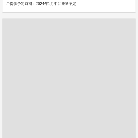
ご提供予定時期：2024年1月中に発送予定