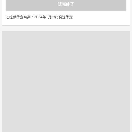
販売終了
ご提供予定時期：2024年1月中に発送予定