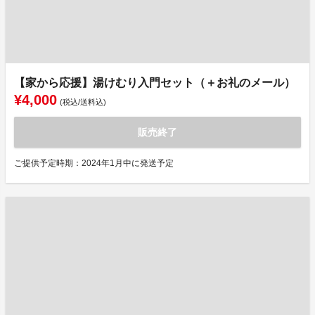
【家から応援】湯けむり入門セット（＋お礼のメール）
¥4,000
(税込/送料込)
販売終了
ご提供予定時期：2024年1月中に発送予定