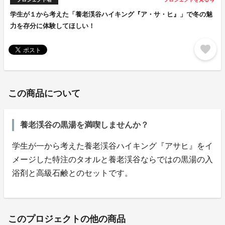
arrow_forward
学生が１から考えた「養老渓谷ハイキング『ア・サ・ヒ』」で冬の魅
力を存分に体験してほしい！
favorite
この商品について
養老渓谷の黒湯を満喫しませんか？
学生が一から考えた養老渓谷ハイキング『アサヒ』をイ
メージした特注のタオルと養老渓谷ならではの黒湯の入
浴剤と高級石鹸とのセットです。
このプロジェクトの他の商品