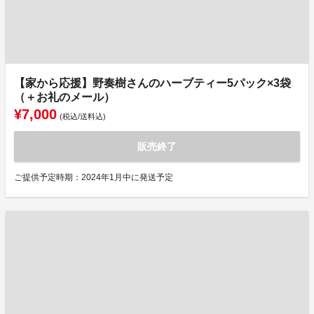
【家から応援】野奏樹さんのハーブティー5パック×3袋
（＋お礼のメール）
¥7,000
(税込/送料込)
販売終了
ご提供予定時期：2024年1月中に発送予定