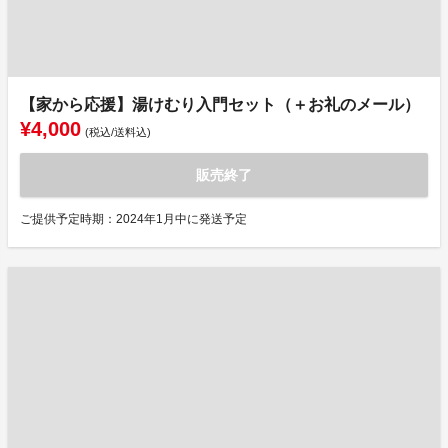
【家から応援】湯けむり入門セット（＋お礼のメール）
¥4,000
(税込/送料込)
販売終了
ご提供予定時期：2024年1月中に発送予定