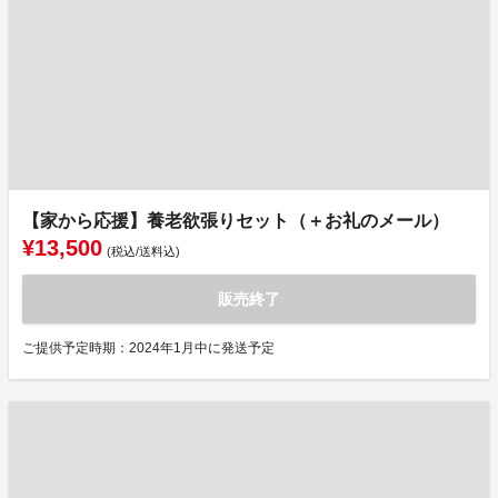
【家から応援】養老欲張りセット（＋お礼のメール）
¥13,500
(税込/送料込)
販売終了
ご提供予定時期：2024年1月中に発送予定