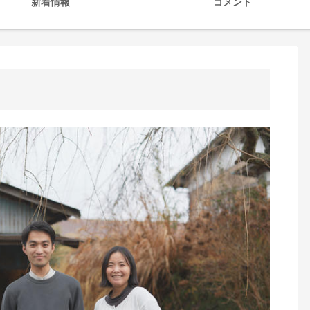
新着情報
コメント