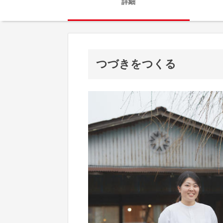
詳細
つづきをつくる