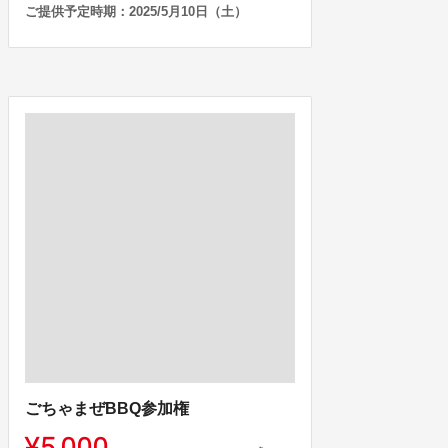
ご提供予定時期：2025/5月10日（土）
ごちゃまぜBBQ参加権
¥5,000