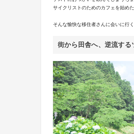
サイクリストのためのカフェを始め
そんな愉快な移住者さんに会いに行
街から田舎へ、逆流する