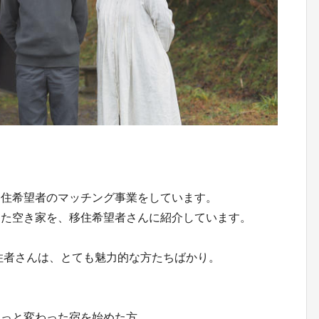
移住希望者のマッチング事業をしています。
った空き家を、移住希望者さんに紹介しています。
移住者さんは、とても魅力的な方たちばかり。
ょっと変わった宿を始めた方。