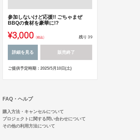
参加しないけど応援!! ごちゃまぜ
BBQの食材を豪華に!?
¥3,000
残り
39
(税込)
詳細を見る
販売終了
ご提供予定時期：2025/5月10日(土)
FAQ・ヘルプ
購入方法・キャンセルについて
プロジェクトに関する問い合わせについて
その他の利用方法について