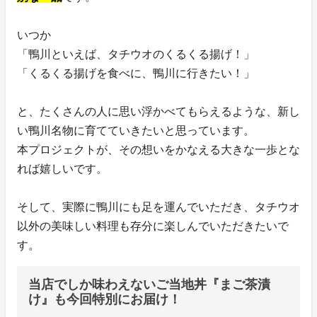
いつか
「鴨川といえば、タチウオのくるくる揚げ！」
「くるくる揚げを食べに、鴨川に行きたい！」
と、たくさんの人に思い浮かべてもらえるような、新し
い鴨川名物に育てていきたいと思っています。
本プロジェクトが、その想いをかなえる大きな一歩とな
れば嬉しいです。
そして、実際に鴨川にも足を運んでいただき、タチウオ
以外の美味しい料理も存分に楽しんでいただきたいで
す。
当店でしか味わえないご当地丼『まご茶漬
け』も今回特別にお届け！