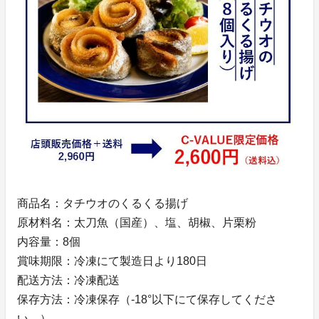
商品名：タチウオのくるくる揚げ
原材料名：太刀魚（国産）、塩、胡椒、片栗粉
内容量：8個
賞味期限：冷凍にて製造日より180日
配送方法：冷凍配送
保存方法：冷凍保存（-18°以下にて保存してくださ
い。）