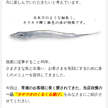
方に楽しんでいただきたいと考えています。
漁業に従事すること45年。
さまざまな魚と出逢い、お客さまを笑顔にするために多
くのメニューを提供してきました。
今回は、
常連のお客様に長く愛されてきた、当店自慢の
一品
「タチウオのくるくる揚げ」
をみなさまにご紹介さ
せてください。