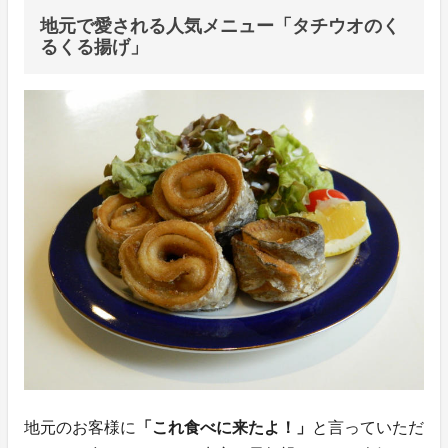
地元で愛される人気メニュー「タチウオのく
るくる揚げ」
地元のお客様に
「これ食べに来たよ！」
と言っていただ