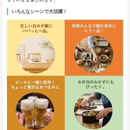
いろんなシーンで大活躍！