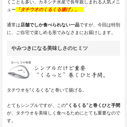
くことも多い、カネシチ水産で長年親しまれる人気メニ
ュー
「タチウオのくるくる揚げ」。
通常は
店舗でしか食べられない一品
ですが、今回は特別
に、ご自宅で楽しめる形でみなさまにお届けします。
やみつきになる美味しさのヒミツ
タチウオを“くるくる”と巻いて揚げる。
とてもシンプルですが、この
“くるくる”と巻くひと手間
が、タチウオを美味しく食べるためにとても重要なので
す。