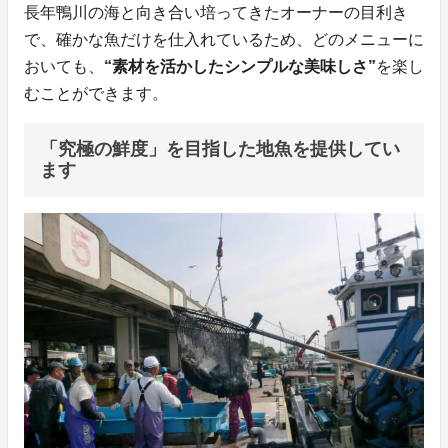
長年鴨川の海と向き合い培ってきたオーナーの目利き
で、確かな魚だけを仕入れているため、どのメニューに
おいても、
“素材を活かしたシンプルな美味しさ”
を楽し
むことができます。
「究極の鮮度」を目指した地魚を提供してい
ます