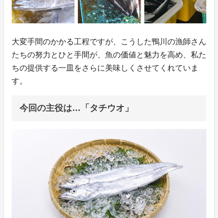
大変手間のかかる工程ですが、こうした鴨川の漁師さん
たちの努力とひと手間が、魚の価値と魅力を高め、私た
ちの提供する一皿をさらに美味しくさせてくれていま
す。
今回の主役は…「タチウオ」