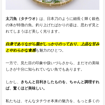
太刀魚（タチウオ）
は、日本刀のように細長く輝く銀色
の体が特徴の魚。釣り上げたばかりの姿は、思わず見と
れてしまうほど美しく光ります。
白身でありながら脂がしっかりのっており、上品な甘み
とやわらかな食感
も魅力のひとつ。
一方で、見た目の印象や扱いづらさから、まだその美味
しさが十分に知られていない魚でもあります。
しかし、
きちんと目利きしたものを、ちゃんと調理すれ
ば、驚くほど美味しい。
私たちは、そんなタチウオ本来の魅力を、もっと多くの