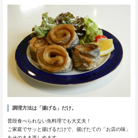
調理方法は「揚げる」だけ。
普段食べられない魚料理でも大丈夫！
ご家庭でサッと揚げるだけで、揚げたての「お店の味」
をそのまま楽しめます。