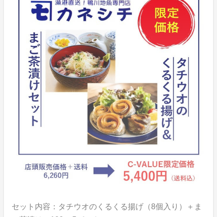
セット内容：タチウオのくるくる揚げ（8個入り）＋ま