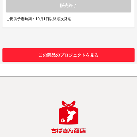
販売終了
ご提供予定時期：10月1日以降順次発送
この商品のプロジェクトを見る