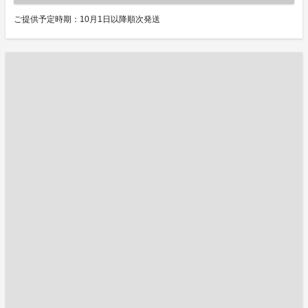
ご提供予定時期：10月1日以降順次発送