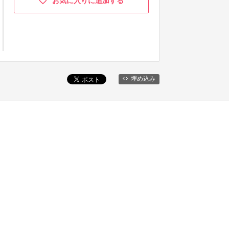
お気に入りに追加する
埋め込み