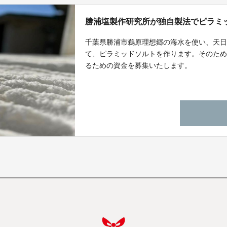
勝浦塩製作研究所が独自製法でピラミ
千葉県勝浦市鵜原理想郷の海水を使い、天
て、ピラミッドソルトを作ります。そのた
るための資金を募集いたします。