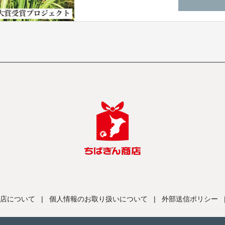
店について
|
個人情報のお取り扱いについて
|
外部送信ポリシー