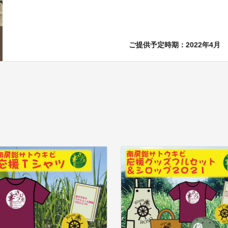
ご提供予定時期：2022年4月