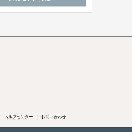
|
ヘルプセンター
|
お問い合わせ