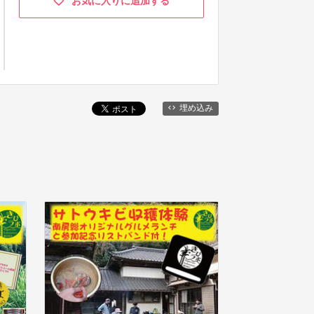
お気に入りに追加する
埋め込み