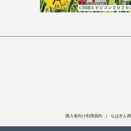
購入者向け利用規約
|
ちばぎん商