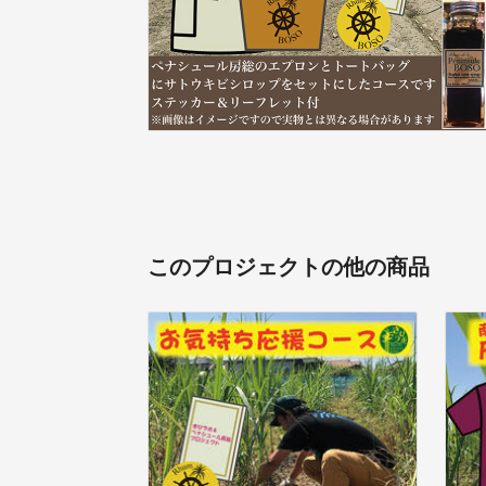
このプロジェクトの他の商品