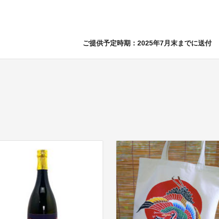
ご提供予定時期：2025年7月末までに送付