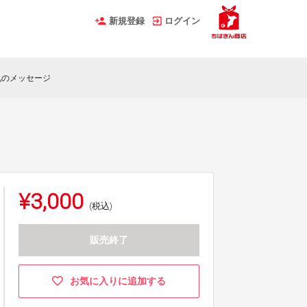
新規登録
ログイン
礼のメッセージ
¥3,000
(税込)
販売終了
お気に入りに追加する