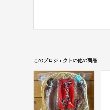
このプロジェクトの他の商品