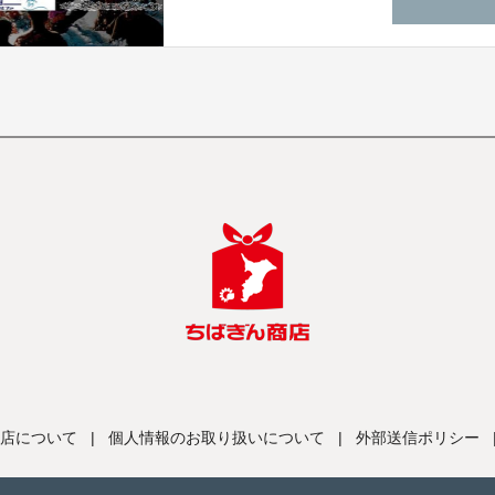
店について
|
個人情報のお取り扱いについて
|
外部送信ポリシー