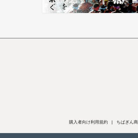
購入者向け利用規約
|
ちばぎん商