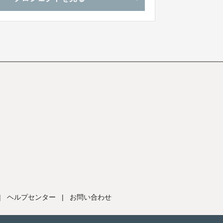
|
ヘルプセンター
|
お問い合わせ