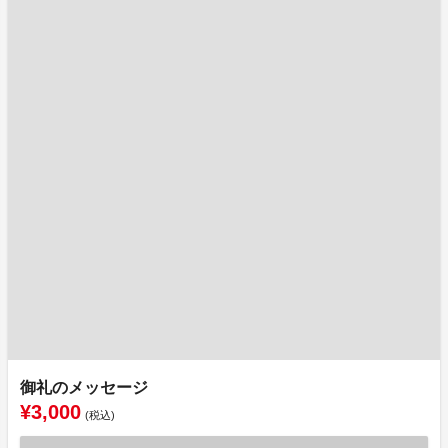
御礼のメッセージ
¥3,000
(税込)