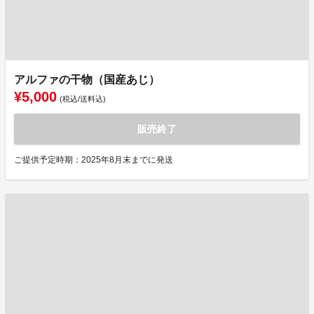
アルファの干物（国産あじ）
¥5,000
(税込/送料込)
販売終了
ご提供予定時期：2025年8月末までに発送