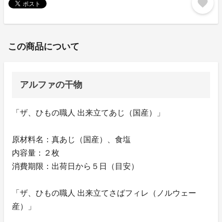
favorite
この商品について
アルファの干物
「ザ、ひもの職人 出来立てあじ（国産）」
原材料名：真あじ（国産）、食塩
内容量：２枚
消費期限：出荷日から５日（目安）
「ザ、ひもの職人 出来立てさばフィレ（ノルウェー
産）」