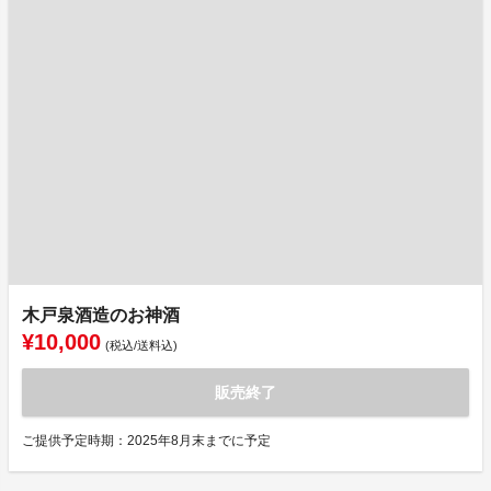
木戸泉酒造のお神酒
¥10,000
(税込/送料込)
販売終了
ご提供予定時期：2025年8月末までに予定