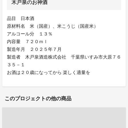
木戸泉のお神酒
品目 日本酒
原材料名 米（国産）、米こうじ（国産米）
アルコール分 １３％
内容量 ７２０ｍｌ
製造年月 ２０２５年７月
製造者 木戸泉酒造株式会社 千葉県いすみ市大原７６
３５－１
お酒は２０歳になってから 楽しく適量を
このプロジェクトの他の商品