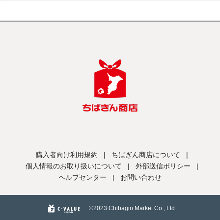
購入者向け利用規約
|
ちばぎん商店について
|
個人情報のお取り扱いについて
|
外部送信ポリシー
|
ヘルプセンター
|
お問い合わせ
©️2023 Chibagin Market Co., Ltd.