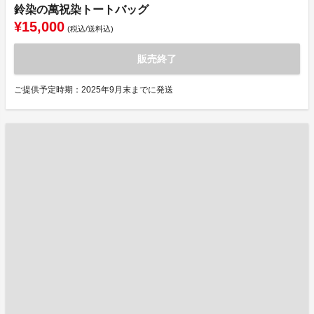
鈴染の萬祝染トートバッグ
¥15,000
(税込/送料込)
販売終了
ご提供予定時期：2025年9月末までに発送