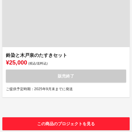
鈴染と木戸泉のたすきセット
¥25,000
(税込/送料込)
販売終了
ご提供予定時期：2025年9月末までに発送
この商品のプロジェクトを見る