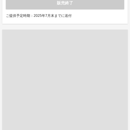
販売終了
ご提供予定時期：2025年7月末までに送付