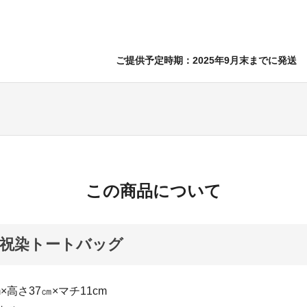
ご提供予定時期：2025年9月末までに発送
この商品について
祝染トートバッグ
m×高さ37㎝×マチ11cm