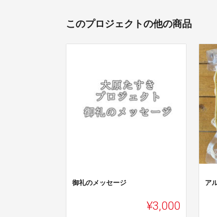
このプロジェクトの他の商品
御礼のメッセージ
ア
¥3,000