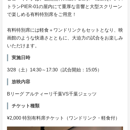
トランPIER-01の屋内にて重厚な音響と大型スクリーン
で楽しめる有料特別席をご用意！
有料特別席には軽食＋ワンドリンクもセットとなり、映
画館のような快適さとともに、大迫力の試合をお楽しみ
いただけます。
実施日時
3/28（土）14:30～17:30（試合開始：15:05）
放映内容
Bリーグ アルティーリ千葉VS千葉ジェッツ
チケット種類
¥2,000 特別有料席チケット（ワンドリンク・軽食付）