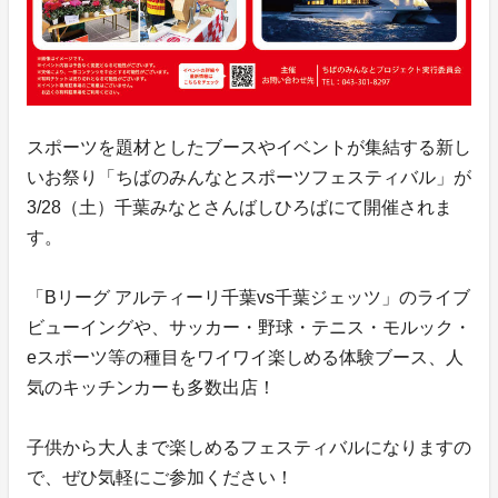
スポーツを題材としたブースやイベントが集結する新し
いお祭り「ちばのみんなとスポーツフェスティバル」が
3/28（土）千葉みなとさんばしひろばにて開催されま
す。
「Bリーグ アルティーリ千葉vs千葉ジェッツ」のライブ
ビューイングや、サッカー・野球・テニス・モルック・
eスポーツ等の種目をワイワイ楽しめる体験ブース、人
気のキッチンカーも多数出店！
子供から大人まで楽しめるフェスティバルになりますの
で、ぜひ気軽にご参加ください！