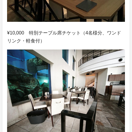
¥10,000 特別テーブル席チケット（4名様分、ワンド
リンク・軽食付）