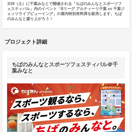
3/28（土）に千葉みなとで開催される「ちばのみんなとスポーツフ
ェスティバル」内のイベント「Bリーグ アルティーリ千葉 vs 千葉ジ
ェッツライブビューイング」の屋内特別有料席を販売します。ちば
のみんなと盛り上がろう！
プロジェクト詳細
ちばのみんなとスポーツフェスティバル＠千
葉みなと