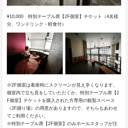
¥10,000 特別テーブル席【2F個室】チケット（4名様
分、ワンドリンク・軽食付）
※2F個室は着座時にスクリーンが見え辛くなります。
個室内で立ち見をしていただくか、特別テーブル席【2
F個室】チケットを購入された方専用の観覧スペース
（2F踊り場）の用意がありますので、そちらもあわせ
てご利用ください。
※特別テーブル席【2F個室】のみホールスタッフが注