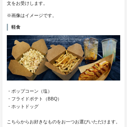
文をお受けします。
※画像はイメージです。
軽食
・ポップコーン（塩）
・フライドポテト（BBQ）
・ホットドッグ
こちらからお好きなものをお一つお選びいただけます。