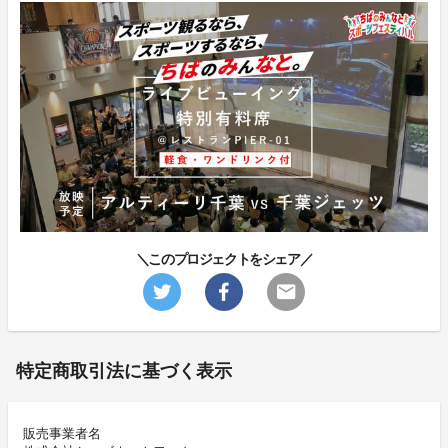
＼このプロジェクトをシェア／
特定商取引法に基づく表示
販売事業者名