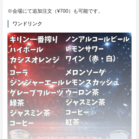
※会場にて追加注文（¥700）も可能です。
ワンドリンク