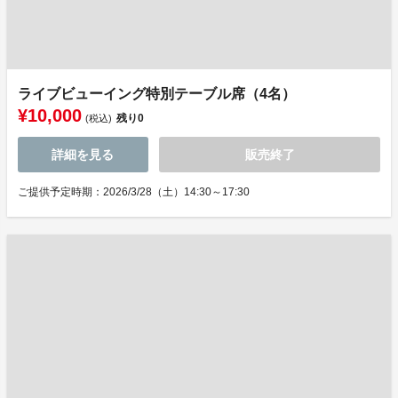
ライブビューイング特別テーブル席（4名）
¥10,000
残り
0
(税込)
詳細を見る
販売終了
ご提供予定時期：2026/3/28（土）14:30～17:30