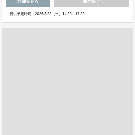
詳細を見る
販売終了
ご提供予定時期：2026/3/28（土）14:30～17:30