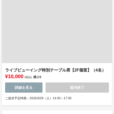
ライブビューイング特別テーブル席【2F個室】（4名）
¥10,000
残り
0
(税込)
詳細を見る
販売終了
ご提供予定時期：2026/3/28（土）14:30～17:30