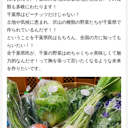
類も多岐にわたります！
千葉県はピーナッツだけじゃない！
土地や気候に恵まれ、沢山の種類の野菜たちが千葉県で
作られているんだぞ！！
ということを千葉県民はもちろん、全国の方に知っても
らいたい！！
全千葉県民が、千葉の野菜はめちゃくちゃ美味しくて魅
力的なんだぞ！って胸を張って言いたくなるような未来
を作りたいです。