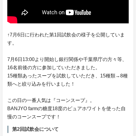
↑7月6日に行われた第1回試飲会の様子を公開していま
す。
7月6日13:00より開始し銀行関係や千葉県庁の方々等、
16名前後の方に参加していただきました。
15種類あったスープを試飲していただき、15種類→8種
類へと絞り込みを行いました！
この日の一番人気は『コーンスープ』。
BANJYO farmの糖度18度のピュアホワイトを使った自
慢のコーンスープです！
第2回試飲会について