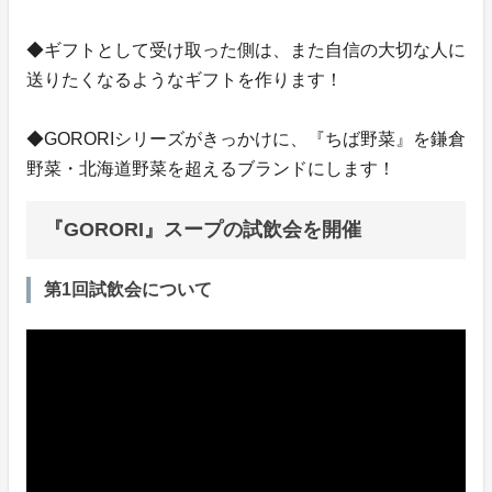
◆ギフトとして受け取った側は、また自信の大切な人に
送りたくなるようなギフトを作ります！
◆GORORIシリーズがきっかけに、『ちば野菜』を鎌倉
野菜・北海道野菜を超えるブランドにします！
『GORORI』スープの試飲会を開催
第1回試飲会について