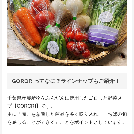
GORORIってなに？ラインナップもご紹介！
千葉県産農産物をふんだんに使用したゴロっと野菜スー
プ【GORORI】です。
更に『旬』を意識した商品を多く取り入れ、『ちばの旬
を感じることができる』ことをポイントとしています。