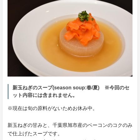
新玉ねぎのスープ(season soup:春/夏) ※今回のセ
ット内容には含まれません。
※現在は旬の原料がないためお休み中。
新玉ねぎの甘みと、千葉県旭市産のベーコンのコクのみ
で仕上げたスープです。