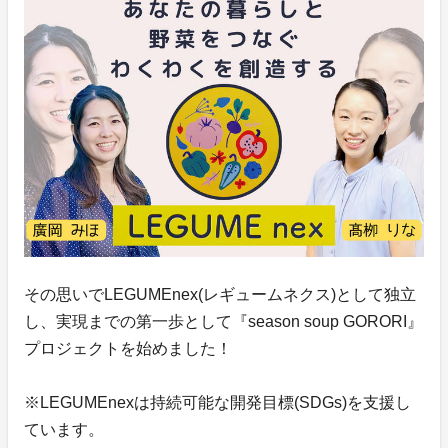
その思いでLEGUMEnex(レギュームネクス)として独立
し、実現までの第一歩として『season soup GORORI』
プロジェクトを始めました！
※LEGUMEnexは持続可能な開発目標(SDGs)を支援し
ています。