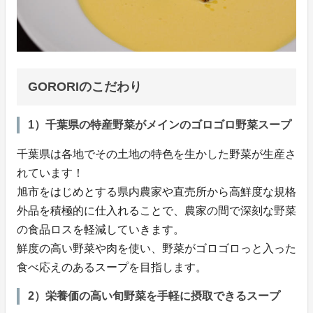
GORORIのこだわり
1）千葉県の特産野菜がメインのゴロゴロ野菜スープ
千葉県は各地でその土地の特色を生かした野菜が生産さ
れています！
旭市をはじめとする県内農家や直売所から高鮮度な規格
外品を積極的に仕入れることで、農家の間で深刻な野菜
の食品ロスを軽減していきます。
鮮度の高い野菜や肉を使い、野菜がゴロゴロっと入った
食べ応えのあるスープを目指します。
2）栄養価の高い旬野菜を手軽に摂取できるスープ