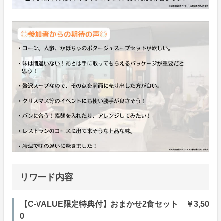
リワード内容
【C-VALUE限定特典付】おまかせ2食セット ￥3,50
0