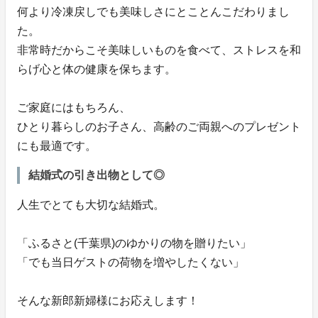
何より冷凍戻しでも美味しさにとことんこだわりまし
た。
非常時だからこそ美味しいものを食べて、ストレスを和
らげ心と体の健康を保ちます。
ご家庭にはもちろん、
ひとり暮らしのお子さん、高齢のご両親へのプレゼント
にも最適です。
結婚式の引き出物として◎
人生でとても大切な結婚式。
「ふるさと(千葉県)のゆかりの物を贈りたい」
「でも当日ゲストの荷物を増やしたくない」
そんな新郎新婦様にお応えします！