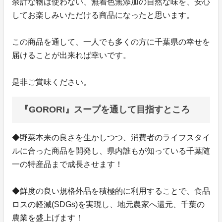
余計な物は使わない、無着色無添加の自然な味を、安心
してお楽しみいただける商品になったと思います。
この商品を通して、一人でも多くの方に千葉県の幸せを
届けることが出来れば幸いです。
是非ご賞味ください。
『GORORI』スープを通して目指すところ
◆野菜本来の良さを生かしつつ、消費者のライフスタイ
ルに合った商品を開発し、県内誰もが知っている千葉随
一の特産品まで成長させます！
◆鮮度の良い規格外品を積極的に利用することで、食品
ロスの軽減(SDGs)を実現し、地元農家へ還元、千葉の
農業を盛上げます！