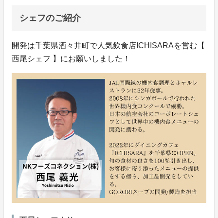
シェフのご紹介
開発は千葉県酒々井町で人気飲食店ICHISARAを営む【
西尾シェフ 】にお願いしました！