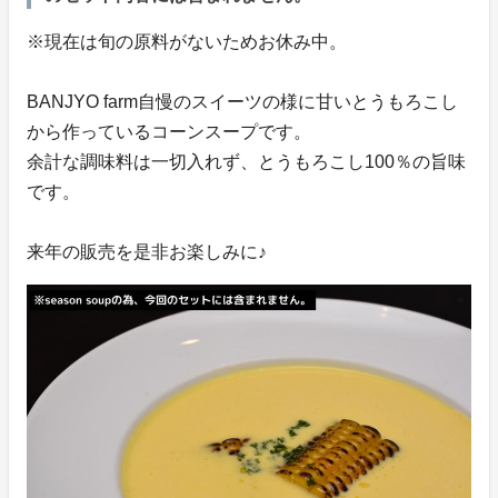
※現在は旬の原料がないためお休み中。
BANJYO farm自慢のスイーツの様に甘いとうもろこし
から作っているコーンスープです。
余計な調味料は一切入れず、とうもろこし100％の旨味
です。
来年の販売を是非お楽しみに♪