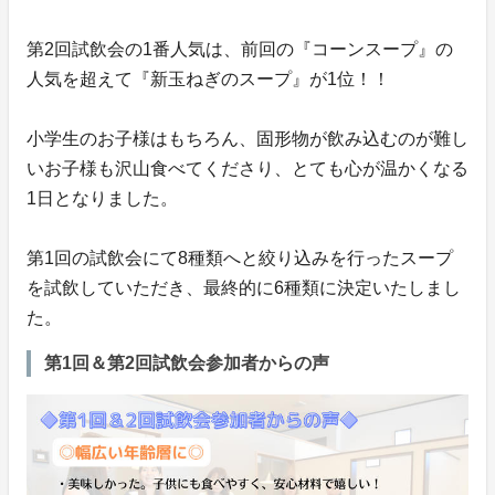
第2回試飲会の1番人気は、前回の『コーンスープ』の
人気を超えて『新玉ねぎのスープ』が1位！！
小学生のお子様はもちろん、固形物が飲み込むのが難し
いお子様も沢山食べてくださり、とても心が温かくなる
1日となりました。
第1回の試飲会にて8種類へと絞り込みを行ったスープ
を試飲していただき、最終的に6種類に決定いたしまし
た。
第1回＆第2回試飲会参加者からの声