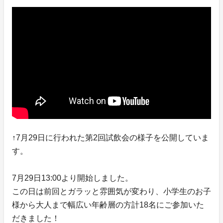
↑7月29日に行われた第2回試飲会の様子を公開していま
す。
7月29日13:00より開始しました。
この日は前回とガラッと雰囲気が変わり、小学生のお子
様から大人まで幅広い年齢層の方計18名にご参加いた
だきました！