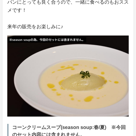
パンにとっても良く合うので、一緒に食べるのもおスス
メです！
来年の販売をお楽しみに♪
コーンクリームスープ(season soup:春/夏) ※今回
のセット内容には含まれません。