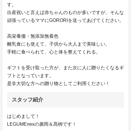
す。
出産祝いと言えば赤ちゃんのものが多いですが、そんな
頑張っているママにGORORIを送ってあげてください。
高栄養価・無添加無着色
離乳食にも使えて、子供から大人まで美味しい。
手軽に食べられて、心と体を整えてくれる。
ギフトを受け取った方が、また次に人に贈りたくなるギ
フトとなっています。
是非大切な方への贈り物としてご利用ください！
スタッフ紹介
はじめまして！
LEGUMEnexの廣岡＆髙栁です！