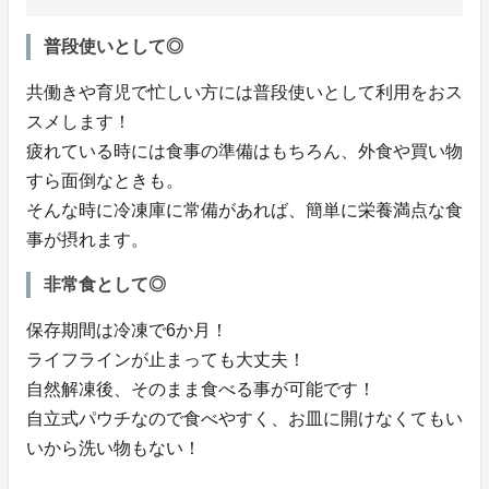
普段使いとして◎
共働きや育児で忙しい方には普段使いとして利用をおス
スメします！
疲れている時には食事の準備はもちろん、外食や買い物
すら面倒なときも。
そんな時に冷凍庫に常備があれば、簡単に栄養満点な食
事が摂れます。
非常食として◎
保存期間は冷凍で6か月！
ライフラインが止まっても大丈夫！
自然解凍後、そのまま食べる事が可能です！
自立式パウチなので食べやすく、お皿に開けなくてもい
いから洗い物もない！