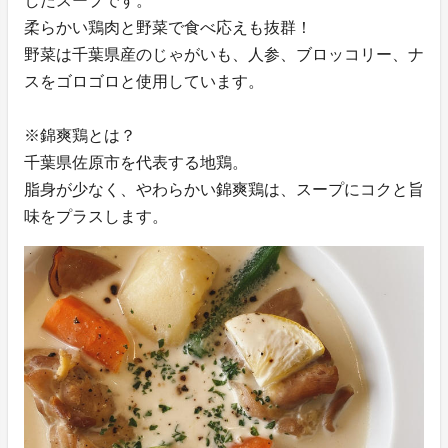
したスープです。
柔らかい鶏肉と野菜で食べ応えも抜群！
野菜は千葉県産のじゃがいも、人参、ブロッコリー、ナ
スをゴロゴロと使用しています。
※錦爽鶏とは？
千葉県佐原市を代表する地鶏。
脂身が少なく、やわらかい錦爽鶏は、スープにコクと旨
味をプラスします。