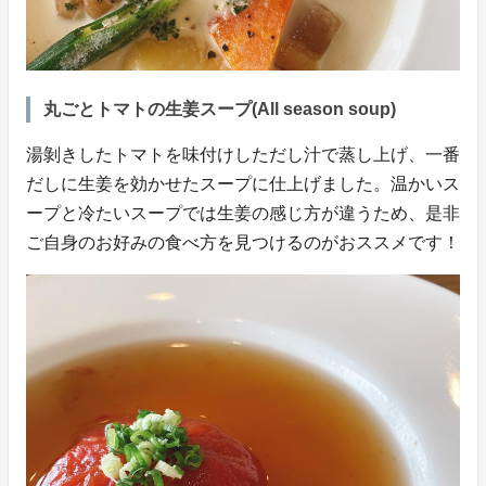
丸ごとトマトの生姜スープ(All season soup)
湯剝きしたトマトを味付けしただし汁で蒸し上げ、一番
だしに生姜を効かせたスープに仕上げました。温かいス
ープと冷たいスープでは生姜の感じ方が違うため、是非
ご自身のお好みの食べ方を見つけるのがおススメです！