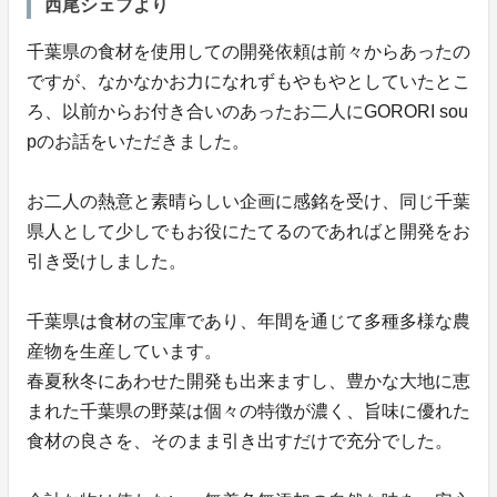
西尾シェフより
千葉県の食材を使用しての開発依頼は前々からあったの
ですが、なかなかお力になれずもやもやとしていたとこ
ろ、以前からお付き合いのあったお二人にGORORI sou
pのお話をいただきました。
お二人の熱意と素晴らしい企画に感銘を受け、同じ千葉
県人として少しでもお役にたてるのであればと開発をお
引き受けしました。
千葉県は食材の宝庫であり、年間を通じて多種多様な農
産物を生産しています。
春夏秋冬にあわせた開発も出来ますし、豊かな大地に恵
まれた千葉県の野菜は個々の特徴が濃く、旨味に優れた
食材の良さを、そのまま引き出すだけで充分でした。