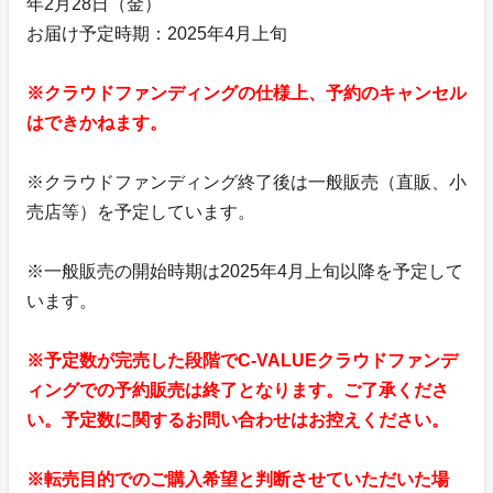
年2月28日（金）
お届け予定時期：2025年4月上旬
※クラウドファンディングの仕様上、予約のキャンセル
はできかねます。
※クラウドファンディング終了後は一般販売（直販、小
売店等）を予定しています。
※一般販売の開始時期は2025年4月上旬以降を予定して
います。
※予定数が完売した段階でC-VALUEクラウドファンデ
ィングでの予約販売は終了となります。ご了承くださ
い。予定数に関するお問い合わせはお控えください。
※転売目的でのご購入希望と判断させていただいた場