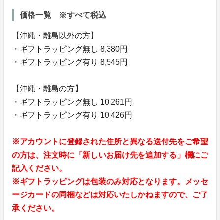
価格一覧 ※すべて税込
【沖縄・離島以外の方】
・ギフトラッピング無し 8,380円
・ギフトラッピング有り 8,545円
【沖縄・離島の方】
・ギフトラッピング無し 10,261円
・ギフトラッピング有り 10,426円
※アカウントに登録された住所と異なる送付先をご希望
の方は、注文時に「新しいお届け先を追加する」欄にご
記入ください。
※ギフトラッピングは包装のみ対応となります。メッセ
ージカードの同梱などは対応いたしかねますので、ご了
承ください。