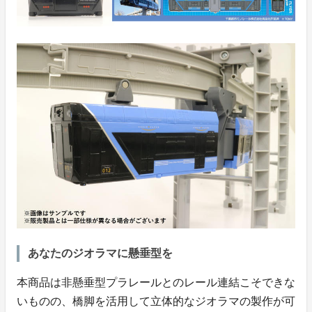
あなたのジオラマに懸垂型を
本商品は非懸垂型プラレールとのレール連結こそできな
いものの、橋脚を活用して立体的なジオラマの製作が可