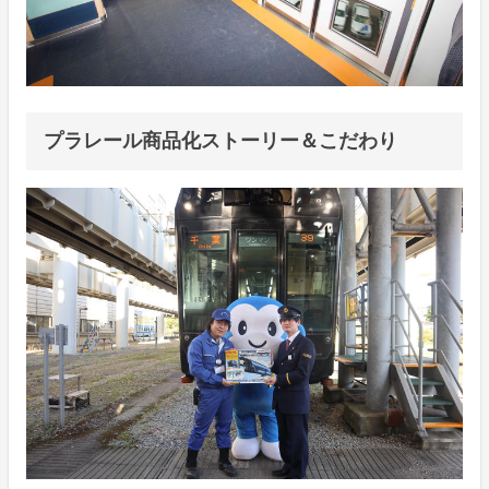
プラレール商品化ストーリー＆こだわり