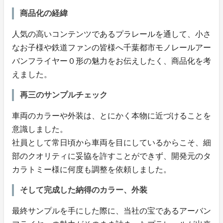
商品化の経緯
人気の高いコンテンツであるプラレールを通して、小さ
なお子様や鉄道ファンの皆様へ千葉都市モノレールアー
バンフライヤー０形の魅力をお伝えしたく、商品化を考
えました。
再三のサンプルチェック
車両のカラーや外装は、とにかく本物に近づけることを
意識しました。
社員として常日頃から車両を目にしているからこそ、細
部のクオリティに妥協を許すことができず、開発元のタ
カラトミー様に何度も調整を依頼しました。
そして完成した納得のカラー、外装
最終サンプルを手にした際に、当社の宝であるアーバン