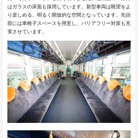
はガラスの床面も採用しています。新型車両は眺望をよ
り楽しめる、明るく開放的な空間となっています。先頭
部には車椅子スペースを用意し、バリアフリー対策も充
実させています。