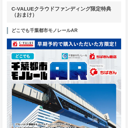
C-VALUEクラウドファンディング限定特典
（おまけ）
どこでも千葉都市モノレールAR