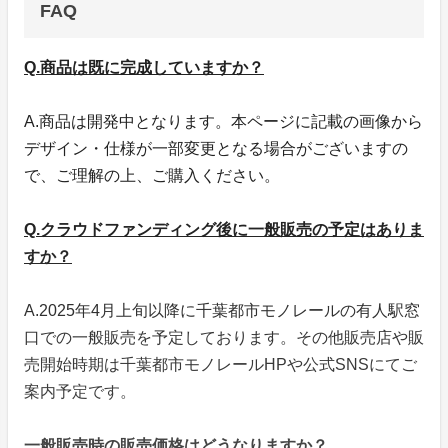
FAQ
Q.商品は既に完成していますか？
A.商品は開発中となります。本ページに記載の画像から
デザイン・仕様が一部変更となる場合がございますの
で、ご理解の上、ご購入ください。
Q.クラウドファンディング後に一般販売の予定はありま
すか？
A.2025年4月上旬以降に千葉都市モノレールの有人駅窓
口での一般販売を予定しております。その他販売店や販
売開始時期は千葉都市モノレールHPや公式SNSにてご
案内予定です。
一般販売時の販売価格はどうなりますか？