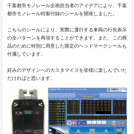
千葉都市モノレール企画担当者のアイデアにより、千葉
都市モノレール特製付録のシールを開発しました。
こちらのシールにより、実際に運行する車両の行先表示
の全パターンを再現することができます。また、この商
品のために特別に用意した限定のヘッドマークシールも
付属しています。
好みのデザインへのカスタマイズを皆様に楽しんでいた
だければと思います。