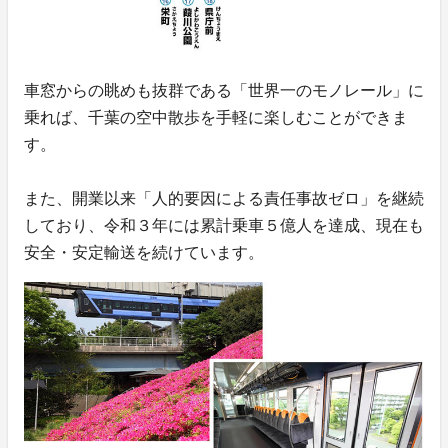
車窓からの眺めも抜群である「世界一のモノレール」に
乗れば、千葉の空中散歩を手軽に楽しむことができま
す。
また、開業以来「人的要因による責任事故ゼロ」を継続
しており、令和３年には累計乗車５億人を達成、現在も
安全・安定輸送を続けています。