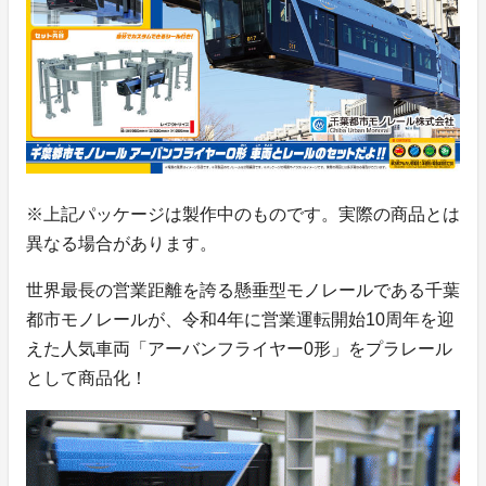
※上記パッケージは製作中のものです。実際の商品とは
異なる場合があります。
世界最長の営業距離を誇る懸垂型モノレールである千葉
都市モノレールが、令和4年に営業運転開始10周年を迎
えた人気車両「アーバンフライヤー0形」をプラレール
として商品化！