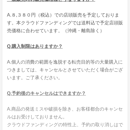
A.８,３８０円（税込）での店頭販売を予定しておりま
す。本クラウドファンディングでは送料込で予定店頭販
売価格に合わせています。（沖縄・離島除く）
Q.購入制限はありますか？
A.個人の消費の範囲を逸脱する転売目的等の大量購入に
つきましては、キャンセルとさせていただく場合がござ
います。ご了承ください。
Q.予約後のキャンセルはできますか？
A.商品の発送ミスや破損を除き、お客様都合のキャンセ
ルはお受けしておりません。
クラウドファンディングの特性上、予約の取り消しはで