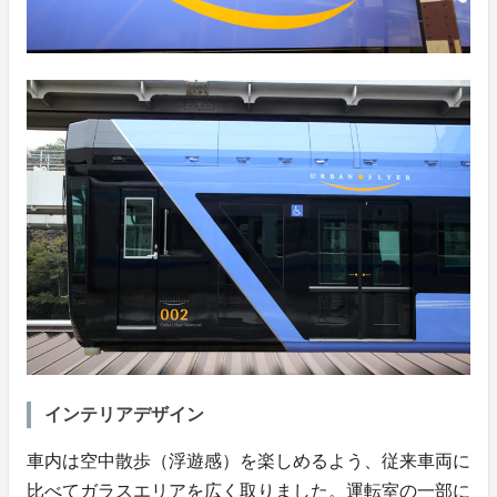
インテリアデザイン
車内は空中散歩（浮遊感）を楽しめるよう、従来車両に
比べてガラスエリアを広く取りました。運転室の一部に