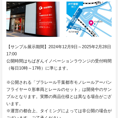
【サンプル展示期間】2024年12月9日～2025年2月28日
17:00
公開時間はちばぎんイノベーションラウンジの受付時間
（毎日10時～17時）に準じます。
※公開される「プラレール千葉都市モノレールアーバン
フライヤー０形車両とレールのセット」は開発中のサン
プルとなります。実際の商品仕様とは異なる場合がござ
います。
※運営の都合上、タイミングによっては非公開の場合が
ございます。ご了承ください。