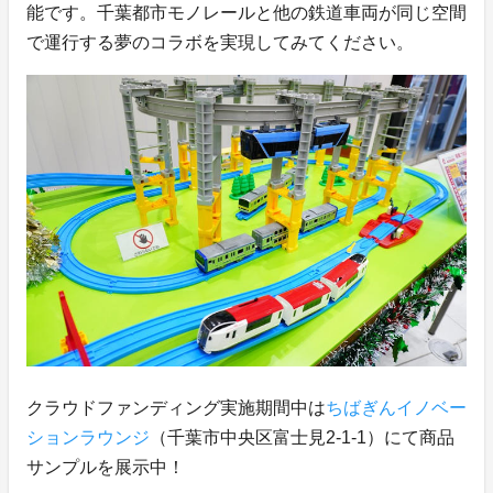
能です。千葉都市モノレールと他の鉄道車両が同じ空間
で運行する夢のコラボを実現してみてください。
クラウドファンディング実施期間中は
ちばぎんイノベー
ションラウンジ
（千葉市中央区富士見2-1-1）にて商品
サンプルを展示中！