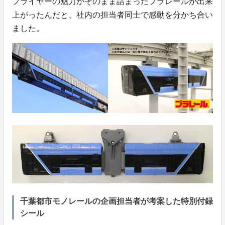
フライヤーの魅力がそのまま詰まったプラレールが出来
上がったんだと、社内の担当者同士で感動を分かち合い
ました。
千葉都市モノレールの企画担当者が考案した特別付録
シール