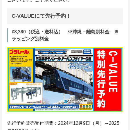
C-VALUEにて先行予約！
¥8,380（税込・送料込） ※沖縄・離島別料金 ※
ラッピング別料金
先行予約販売受付期間：2024年12月9日（月）～2025