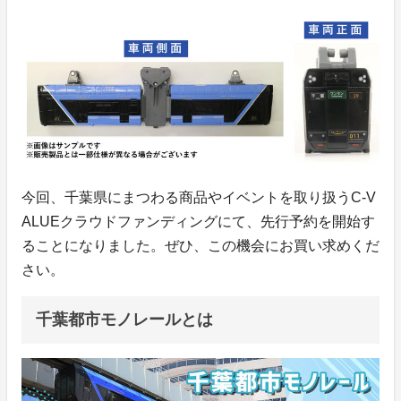
今回、千葉県にまつわる商品やイベントを取り扱うC-V
ALUEクラウドファンディングにて、先行予約を開始す
ることになりました。ぜひ、この機会にお買い求めくだ
さい。
千葉都市モノレールとは