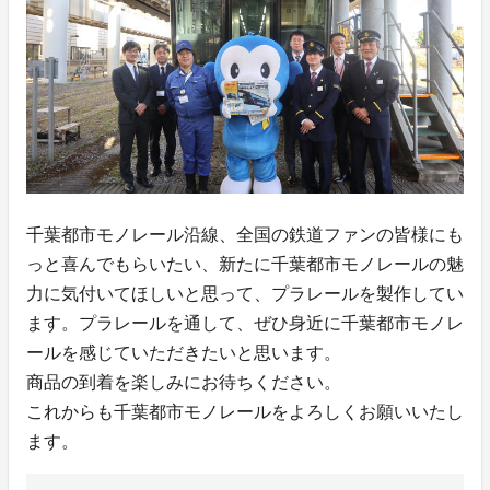
千葉都市モノレール沿線、全国の鉄道ファンの皆様にも
っと喜んでもらいたい、新たに千葉都市モノレールの魅
力に気付いてほしいと思って、プラレールを製作してい
ます。プラレールを通して、ぜひ身近に千葉都市モノレ
ールを感じていただきたいと思います。
商品の到着を楽しみにお待ちください。
これからも千葉都市モノレールをよろしくお願いいたし
ます。