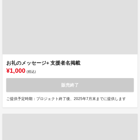
お礼のメッセージ+ 支援者名掲載
¥1,000
(税込)
販売終了
ご提供予定時期：プロジェクト終了後、2025年7月末までに提供します