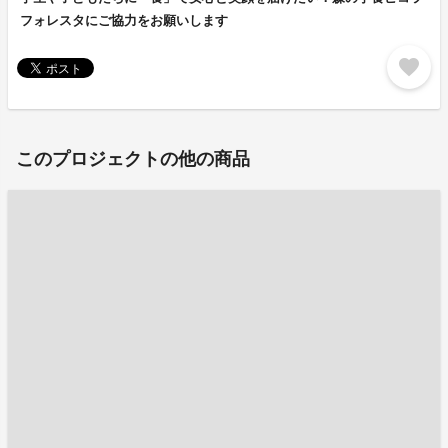
フォレスタにご協力をお願いします
favorite
このプロジェクトの他の商品