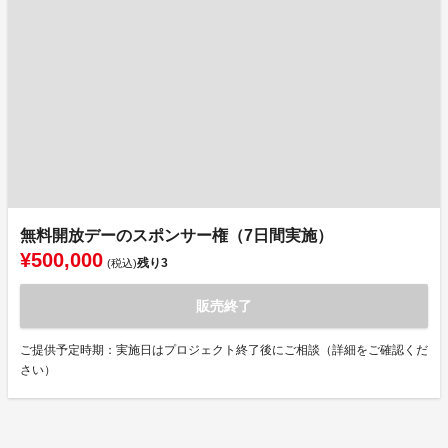
無料開放デーのスポンサー権（7日間実施）
¥500,000
残り
3
(税込)
販売終了
ご提供予定時期：実施日はプロジェクト終了後にご相談（詳細をご確認くだ
さい）