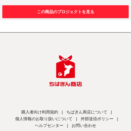
この商品のプロジェクトを見る
購入者向け利用規約
|
ちばぎん商店について
|
個人情報のお取り扱いについて
|
外部送信ポリシー
|
ヘルプセンター
|
お問い合わせ