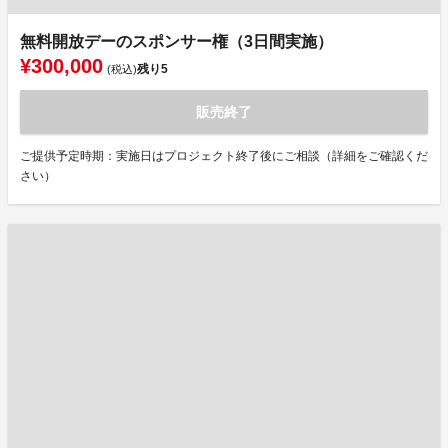
無料開放デーのスポンサー権（3日間実施）
¥300,000
残り
5
(税込)
販売終了
ご提供予定時期：実施日はプロジェクト終了後にご相談（詳細をご確認くだ
さい）