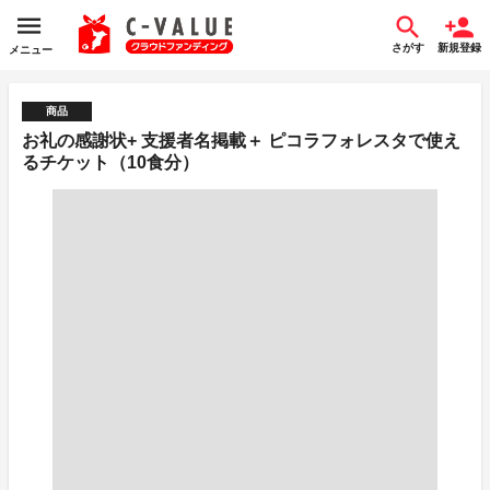
さがす
新規登録
メニュー
商品
お礼の感謝状+ 支援者名掲載＋ ピコラフォレスタで使え
るチケット（10食分）