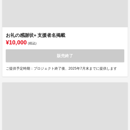
お礼の感謝状+ 支援者名掲載
¥10,000
(税込)
販売終了
ご提供予定時期：プロジェクト終了後、2025年7月末までに提供します