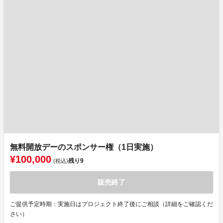
無料開放デーのスポンサー権（1日実施）
¥100,000
残り
9
(税込)
販売終了
ご提供予定時期：実施日はプロジェクト終了後にご相談（詳細をご確認くだ
さい）