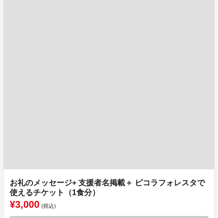
お礼のメッセージ+ 支援者名掲載＋ ピコラフォレスタで
使えるチケット（1食分）
¥3,000
(税込)