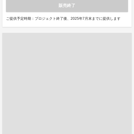
販売終了
ご提供予定時期：プロジェクト終了後、2025年7月末までに提供します