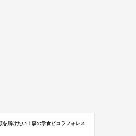
顔を届けたい！森の学食ピコラフォレス