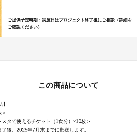
ご提供予定時期：実施日はプロジェクト終了後にご相談（詳細を
ご確認ください）
この商品について
法】
状＞
スタで使えるチケット（1食分）×10枚＞
了後、2025年7月末までに郵送します。