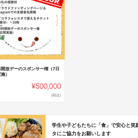
料開放デーのスポンサー権（7日
実施）
¥500,000
(税込)
学生や子どもたちに「食」で安心と笑
タにご協力をお願いします