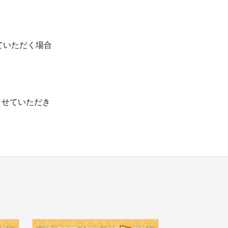
ていただく場合
させていただき