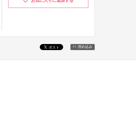
お気に入りに追加する
埋め込み