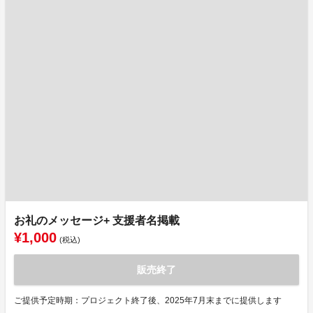
お礼のメッセージ+ 支援者名掲載
¥1,000
(税込)
販売終了
ご提供予定時期：プロジェクト終了後、2025年7月末までに提供します