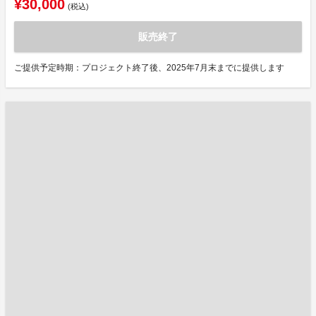
¥30,000
(税込)
販売終了
ご提供予定時期：プロジェクト終了後、2025年7月末までに提供します