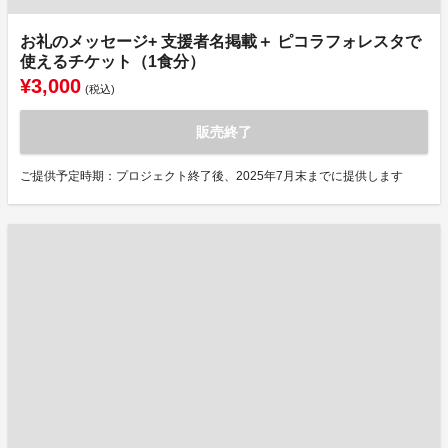
お礼のメッセージ+ 支援者名掲載＋ ピコラフォレスタで
使えるチケット（1食分）
¥3,000
(税込)
販売終了
ご提供予定時期：プロジェクト終了後、2025年7月末までに提供します