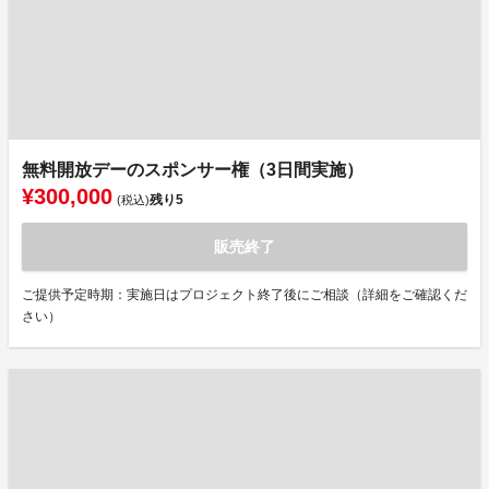
無料開放デーのスポンサー権（3日間実施）
¥300,000
残り
5
(税込)
販売終了
ご提供予定時期：実施日はプロジェクト終了後にご相談（詳細をご確認くだ
さい）