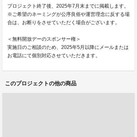
プロジェクト終了後、2025年7月末までに掲載します。
※ご希望のネーミングが公序良俗や運営理念に反する場
合は、お断りをさせていただく場合がございます。
＜無料開放デーのスポンサー権＞
実施日のご相談のため、2025年5月以降にメールまたは
お電話にて個別対応させていただきます。
このプロジェクトの他の商品