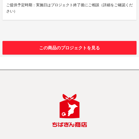
ご提供予定時期：実施日はプロジェクト終了後にご相談（詳細をご確認くだ
さい）
この商品のプロジェクトを見る