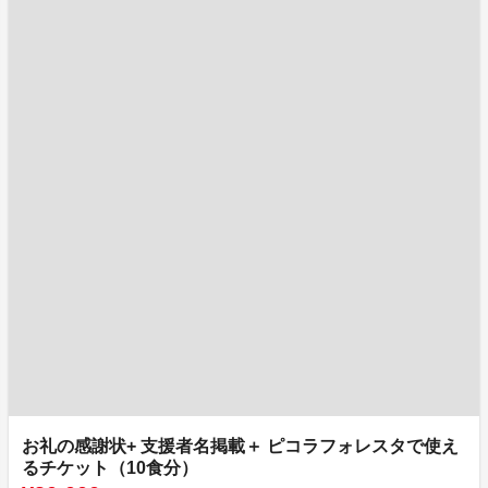
お礼の感謝状+ 支援者名掲載＋ ピコラフォレスタで使え
るチケット（10食分）