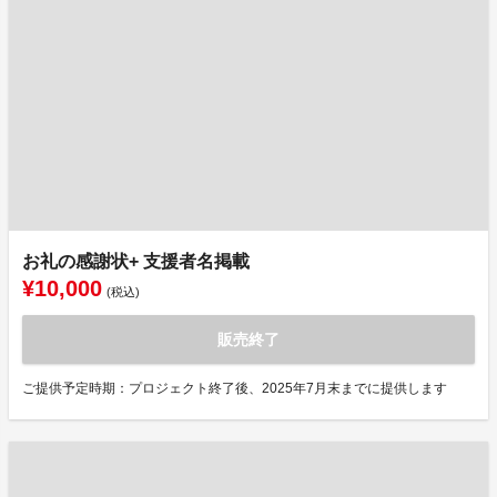
お礼の感謝状+ 支援者名掲載
¥10,000
(税込)
販売終了
ご提供予定時期：プロジェクト終了後、2025年7月末までに提供します