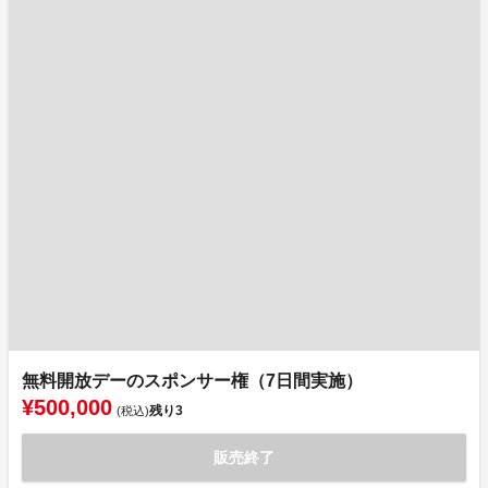
無料開放デーのスポンサー権（7日間実施）
¥500,000
残り
3
(税込)
販売終了