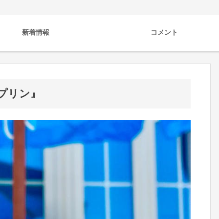
新着情報
コメント
プリン』