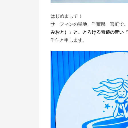
はじめまして！
サーフィンの聖地、千葉県一宮町で
みおと）」と、とろける奇跡の青い
千佳と申します。