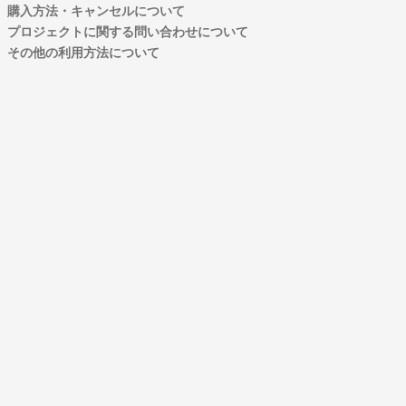
購入方法・キャンセルについて
プロジェクトに関する問い合わせについて
その他の利用方法について