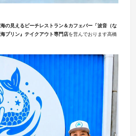
、
海の見えるビーチレストラン＆カフェバー「波音（な
『海プリン』テイクアウト専門店
を営んでおります高橋