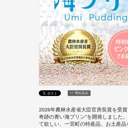
埋め込み
2026年農林水産省大臣官房長賞を受
奇跡の青い海プリン”を開発しました
て欲しい、一宮町の特産品、お土産品