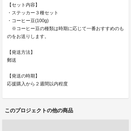
【セット内容】
・ステッカー３種セット
・コーヒー豆(100g)
※コーヒー豆の種類は時期に応じて一番おすすめのも
のをお送りします。
【発送方法】
郵送
【発送の時期】
応援購入から２週間以内程度
このプロジェクトの他の商品