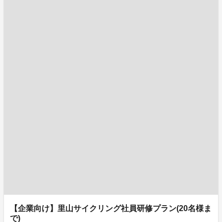
【企業向け】里山サイクリング社員研修プラン(20名様ま
で)