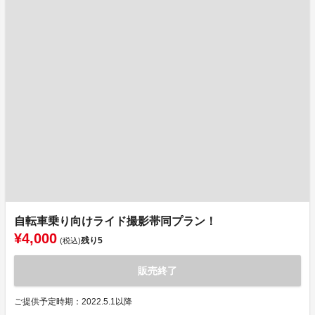
自転車乗り向けライド撮影帯同プラン！
¥4,000
残り
5
(税込)
販売終了
ご提供予定時期：2022.5.1以降