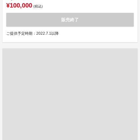
¥100,000
(税込)
販売終了
ご提供予定時期：2022.7.1以降