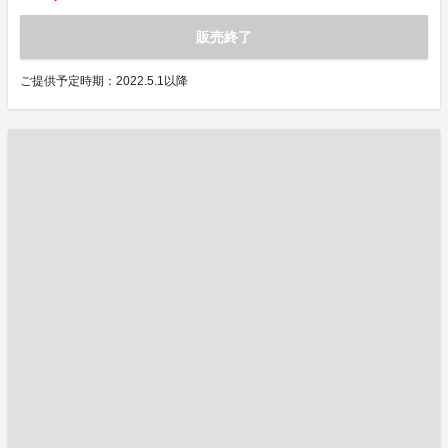
販売終了
ご提供予定時期：2022.5.1以降