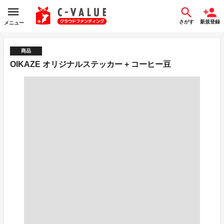
さがす
新規登録
メニュー
商品
OIKAZE オリジナルステッカー + コーヒー豆