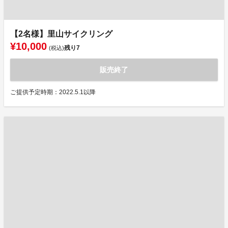
【2名様】里山サイクリング
¥10,000
残り
7
(税込)
販売終了
ご提供予定時期：2022.5.1以降