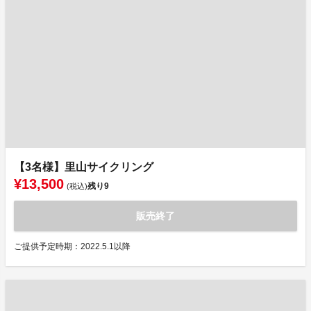
【3名様】里山サイクリング
¥13,500
残り
9
(税込)
販売終了
ご提供予定時期：2022.5.1以降