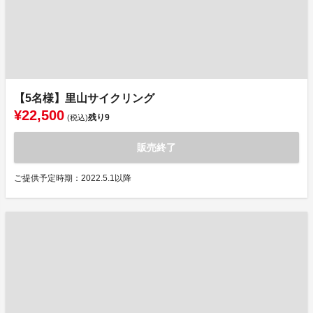
【5名様】里山サイクリング
¥22,500
残り
9
(税込)
販売終了
ご提供予定時期：2022.5.1以降