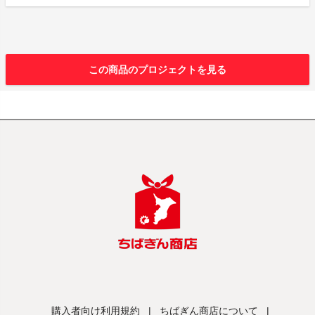
この商品のプロジェクトを見る
購入者向け利用規約
|
ちばぎん商店について
|