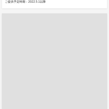
ご提供予定時期：2022.5.1以降