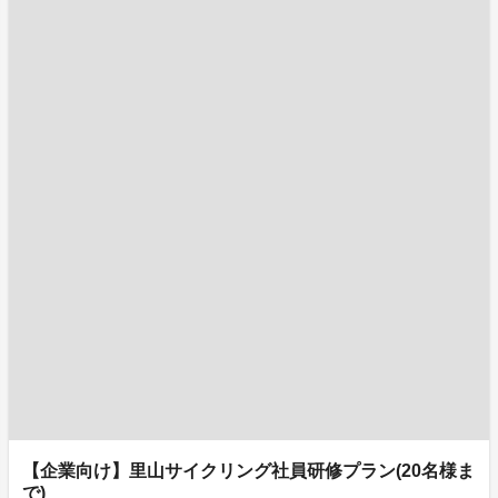
【企業向け】里山サイクリング社員研修プラン(20名様ま
で)