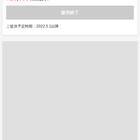
販売終了
ご提供予定時期：2022.5.1以降