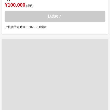
¥100,000
(税込)
販売終了
ご提供予定時期：2022.7.1以降