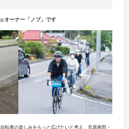
ェオーナー「ノブ」です
。自転車の楽しみをもっと広げたいと考え、市原南部・