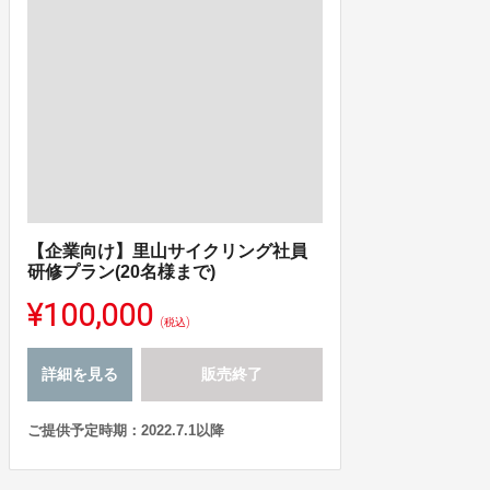
【企業向け】里山サイクリング社員
研修プラン(20名様まで)
¥100,000
(税込)
詳細を見る
販売終了
ご提供予定時期：2022.7.1以降