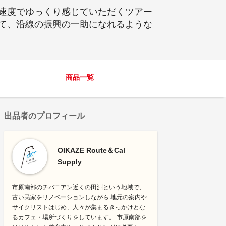
速度でゆっくり感じていただくツアー
て、沿線の振興の一助になれるような
商品一覧
出品者のプロフィール
OIKAZE Route＆Cal
Supply
市原南部のチバニアン近くの田淵という地域で、
古い民家をリノベーションしながら 地元の案内や
サイクリストはじめ、人々が集まるきっかけとな
るカフェ・場所づくりをしています。 市原南部を