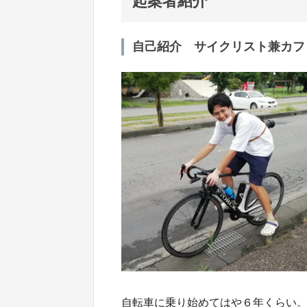
起案者紹介
自己紹介 サイクリスト兼カフ
自転車に乗り始めてはや６年くらい