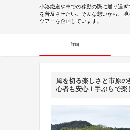
小湊鐵道や車での移動の際に通り過ぎ
を普及させたい。そんな想いから、地
ツアーを企画しています。
詳細
風を切る楽しさと市原の
心者も安心！手ぶらで楽