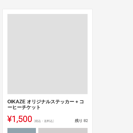
OIKAZE オリジナルステッカー + コ
ーヒーチケット
¥1,500
残り
82
(税込・送料込)