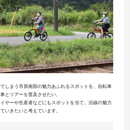
ぎてしまう市原南部の魅力あふれるスポットを、自転車
転車とツアーを普及させたい。
レイヤーや生産者などにもスポットを当て、沿線の魅力
していきたいと考えています。