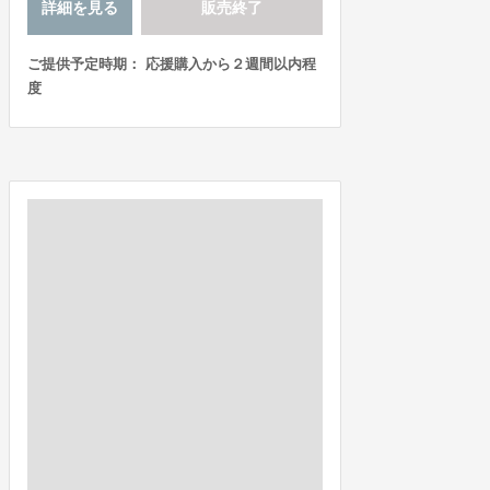
詳細を見る
販売終了
ご提供予定時期： 応援購入から２週間以内程
度