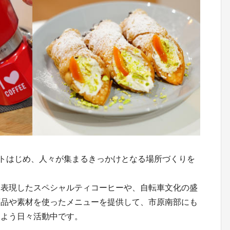
リストはじめ、人々が集まるきっかけとなる場所づくりを
を表現したスペシャルティコーヒーや、自転車文化の盛
商品や素材を使ったメニューを提供して、市原南部にも
るよう日々活動中です。