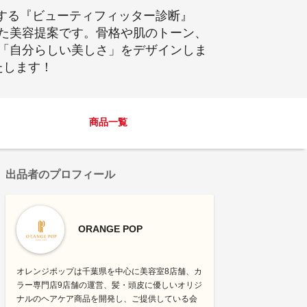
案する『ビューティフィッター診断』
た美容提案です。骨格や肌のトーン、
「自分らしい美しさ」をデザインしま
たします！
商品一覧
出品者のプロフィール
ORANGE POP
オレンジポップは千葉県を中心に美容室8店舗、カ
ラー専門店9店舗の運営、髪・頭皮に優しいオリジ
ナルのヘアケア商品を開発し、ご提供している会