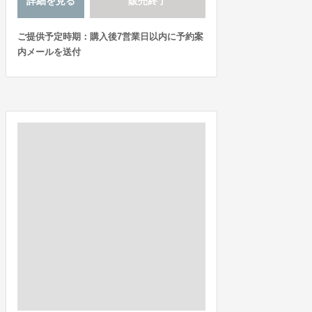
詳細を見る
販売終了
ご提供予定時期：購入後7営業日以内に予約案
内メールを送付