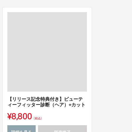
【リリース記念特典付き】ビューテ
ィーフィッター診断（ヘア）+カット
¥8,800
(税込)