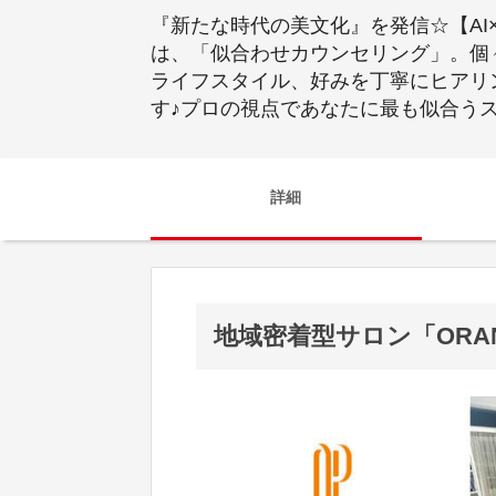
『新たな時代の美文化』を発信☆【A
は、「似合わせカウンセリング」。個
ライフスタイル、好みを丁寧にヒアリ
す♪プロの視点であなたに最も似合う
詳細
地域密着型サロン「ORAN