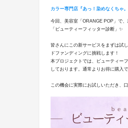
カラー専門店『あっ！染めなくちゃ
今回、美容室「ORANGE POP」
「ビューティーフィッター診断」✨
皆さんにこの新サービスをまずは試
ドファンディングに挑戦します！
本プロジェクトでは、ビューティー
しております。通常よりお得に購入
この機会に実際にお試しいただき、