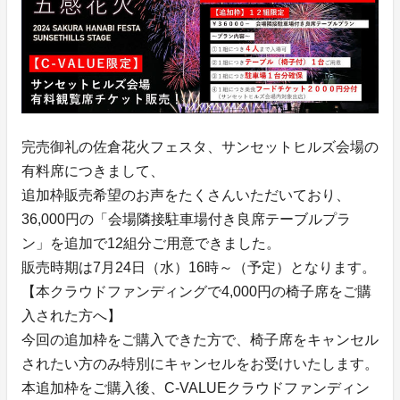
完売御礼の佐倉花火フェスタ、サンセットヒルズ会場の
有料席につきまして、
追加枠販売希望のお声をたくさんいただいており、
36,000円の「会場隣接駐車場付き良席テーブルプラ
ン」を追加で12組分ご用意できました。
販売時期は7月24日（水）16時～（予定）となります。
【本クラウドファンディングで4,000円の椅子席をご購
入された方へ】
今回の追加枠をご購入できた方で、椅子席をキャンセル
されたい方のみ特別にキャンセルをお受けいたします。
本追加枠をご購入後、C-VALUEクラウドファンディン