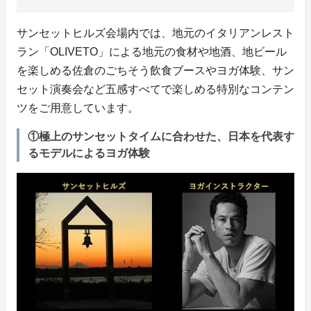
サンセットヒルズ会場内では、地元のイタリアンレスト
ラン「OLIVETO」による地元の食材や地酒、地ビール
を楽しめる佐倉のごちそう飲食ブースやヨガ体験、サン
セット演奏会など五感すべてで楽しめる特別なコンテン
ツをご用意しています。
①極上のサンセットタイムに合わせた、日本を代表す
るモデルによるヨガ体験