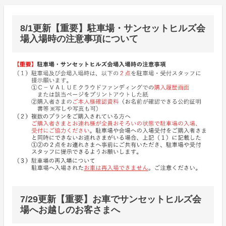
8/1更新【重要】駐車場・サンセットヒルズ会
場入場時の注意事項について
7/29更新【重要】お車でサンセットヒルズ会
場へお越しのお客さまへ