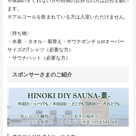
※体調のすぐれない方や持病のお持ちの方はお控え願い
ます。
※アルコールを飲まれている方は入室いただけません。
〈持ち物〉
・水着 ・タオル・着替え・サウナポンチョorオーバー
サイズのTシャツ（必要な方）
・サウナハット（必要な方）
スポンサーさまのご紹介