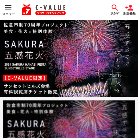
さがす
新規登録
メニュー