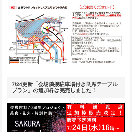
7/24更新「会場隣接駐車場付き良席テーブル
プラン」の追加枠は完売しました！