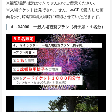
※観覧場所指定はできませんのでご留意ください。
※入場チケットは発行されません。本CFで購入した画
面を受付時/駐車場入場時に確認させていただきます。
４．¥4000－一般入場観覧プラン（椅子席・１名分）