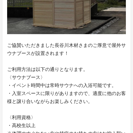
ご協賛いただきました長谷川木材さまのご厚意で屋外サ
ウナブースが設置されます！
ご利用方法は以下の通りとなります。
〈サウナブース〉
・イベント時間中は常時サウナへの入浴可能です。
・入室スペースに限りがありますので、適度に他のお客
様と譲り合いながらお楽しみください。
〈利用資格〉
・高校生以上