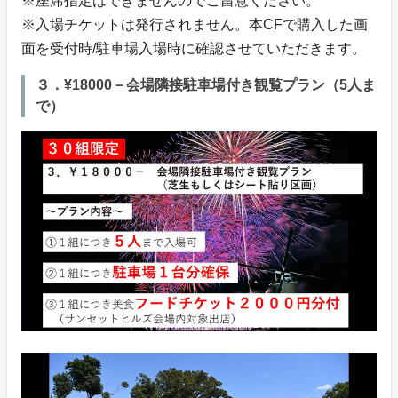
※座席指定はできませんのでご留意ください。
※入場チケットは発行されません。本CFで購入した画
面を受付時/駐車場入場時に確認させていただきます。
３．¥18000－会場隣接駐車場付き観覧プラン（5人ま
で）