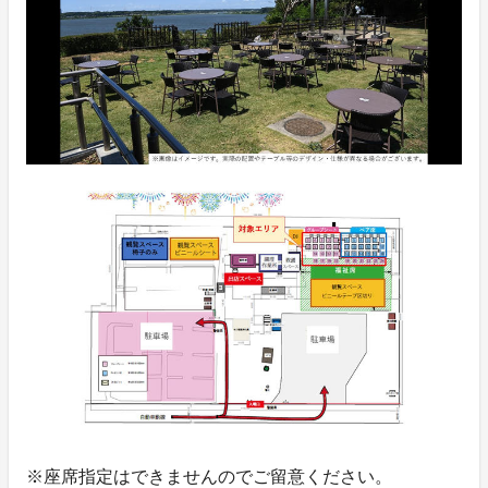
※座席指定はできませんのでご留意ください。