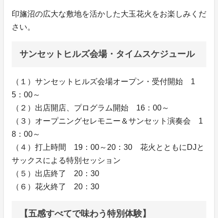
印旛沼の広大な敷地を活かした大玉花火をお楽しみくだ
さい。
サンセットヒルズ会場・タイムスケジュール
（１）サンセットヒルズ会場オープン・受付開始 1
5：00～
（２）出店開店、プログラム開始 16：00～
（３）オープニングセレモニー＆サンセット演奏会 1
8：00～
（４）打上時間 19：00～20：30 花火とともにDJと
サックスによる特別セッション
（５）出店終了 20：30
（６）花火終了 20：30
【五感すべてで味わう特別体験】