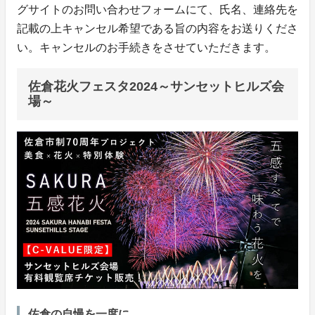
グサイトのお問い合わせフォームにて、氏名、連絡先を
記載の上キャンセル希望である旨の内容をお送りくださ
い。キャンセルのお手続きをさせていただきます。
佐倉花火フェスタ2024～サンセットヒルズ会
場～
佐倉の自慢を一度に