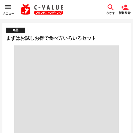
さがす
新規登録
メニュー
商品
まずはお試しお得で食べ方いろいろセット