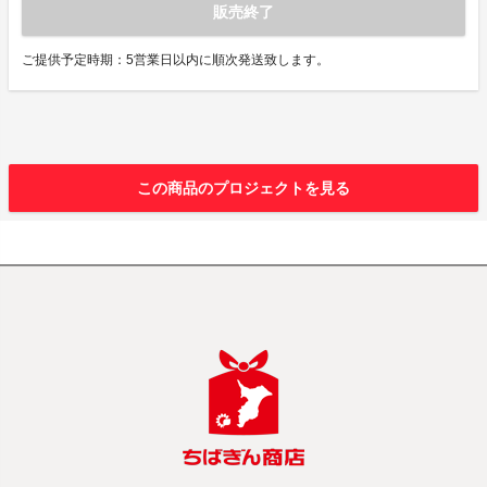
販売終了
ご提供予定時期：5営業日以内に順次発送致します。
この商品のプロジェクトを見る