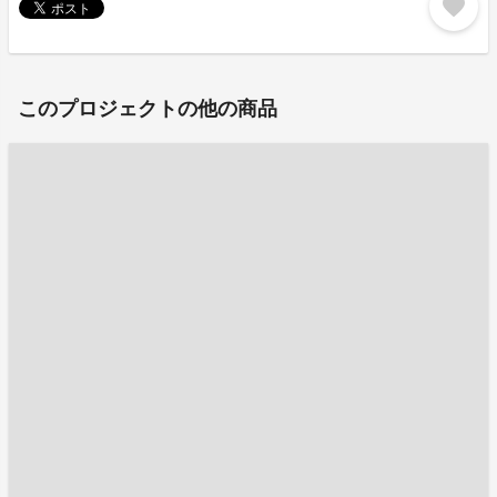
favorite
このプロジェクトの他の商品