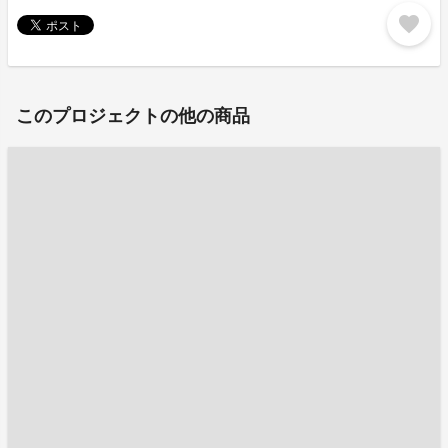
favorite
このプロジェクトの他の商品