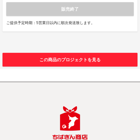
販売終了
ご提供予定時期：5営業日以内に順次発送致します。
この商品のプロジェクトを見る