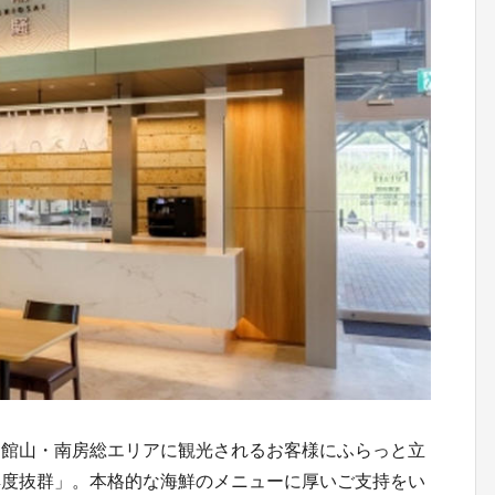
、館山・南房総エリアに観光されるお客様にふらっと立
鮮度抜群」。本格的な海鮮のメニューに厚いご支持をい