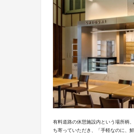
有料道路の休憩施設内という場所柄
ち寄っていただき、「手軽なのに、