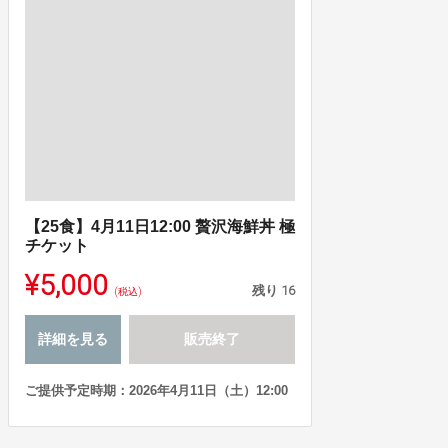
【25食】4月11日12:00 贅沢海鮮丼 極
チケット
¥5,000
残り
16
(税込)
詳細を見る
販売終了
ご提供予定時期：2026年4月11日（土）12:00