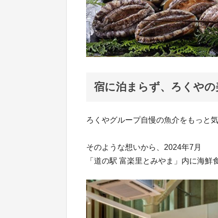
宿に泊まらず、ろくやの
ろくやグループ自慢の魚介をもっと
そのような想いから、2024年7月
「道の駅 富楽里とみやま」内に海鮮