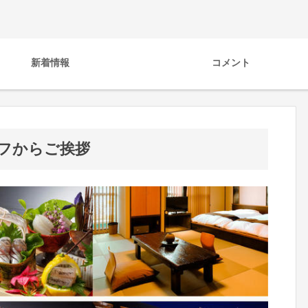
新着情報
コメント
フからご挨拶