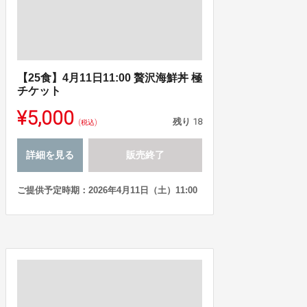
【25食】4月11日11:00 贅沢海鮮丼 極
チケット
¥5,000
残り
18
(税込)
詳細を見る
販売終了
ご提供予定時期：2026年4月11日（土）11:00