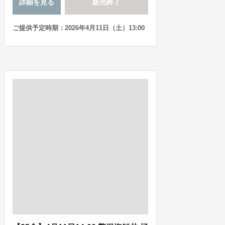
詳細を見る
販売終了
ご提供予定時期：2026年4月11日（土）13:00