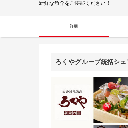
新鮮な魚介をご堪能ください！
詳細
ろくやグループ統括シェ