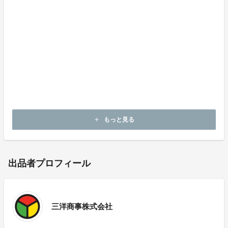
もっと見る
add
出品者プロフィール
三洋商事株式会社