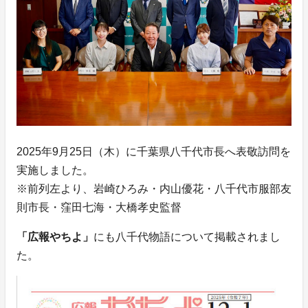
2025年9月25日（木）に千葉県八千代市長へ表敬訪問を
実施しました。
※前列左より、岩崎ひろみ・内山優花・八千代市服部友
則市長・窪田七海・大橋孝史監督
「広報やちよ」
にも八千代物語について掲載されまし
た。