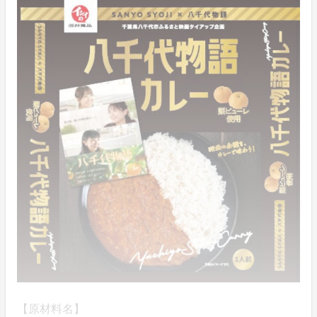
【原材料名】