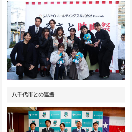
八千代市との連携