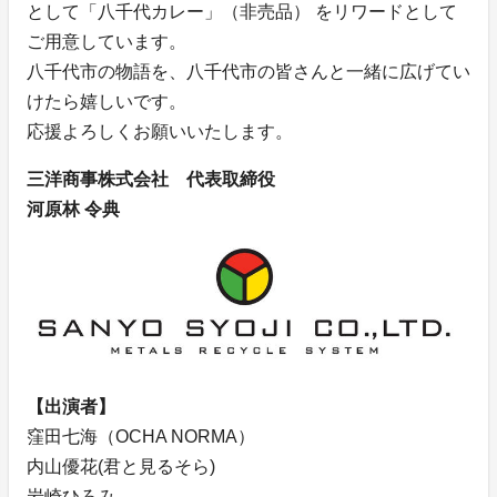
として「八千代カレー」（非売品） をリワードとして
ご用意しています。
八千代市の物語を、八千代市の皆さんと一緒に広げてい
けたら嬉しいです。
応援よろしくお願いいたします。
三洋商事株式会社 代表取締役
河原林 令典
【出演者】
窪田七海（OCHA NORMA）
内山優花(君と見るそら)
岩崎ひろみ