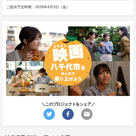
ご提供予定時期：2026年4月3日（金）
＼このプロジェクトをシェア／