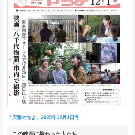
「広報やちよ」2025年12月1日号
この映画に携わった人たち