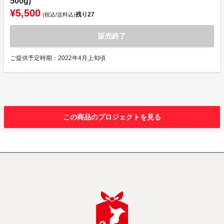
500g)
¥5,500
残り
27
(税込/送料込)
販売終了
ご提供予定時期：2022年4月上旬頃
この商品のプロジェクトを見る