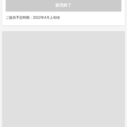
販売終了
ご提供予定時期：2022年4月上旬頃