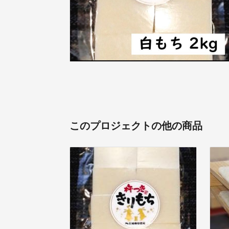
このプロジェクトの他の商品