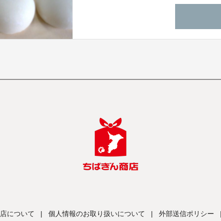
店について
|
個人情報のお取り扱いについて
|
外部送信ポリシー