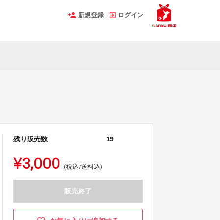
新規登録
ログイン
残り販売数
19
¥3,000
(税込/送料込)
販売終了