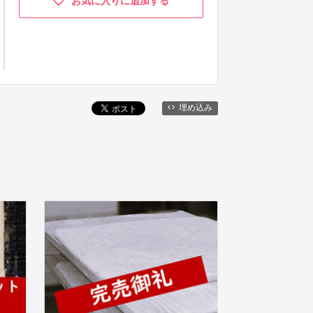
お気に入りに追加する
埋め込み