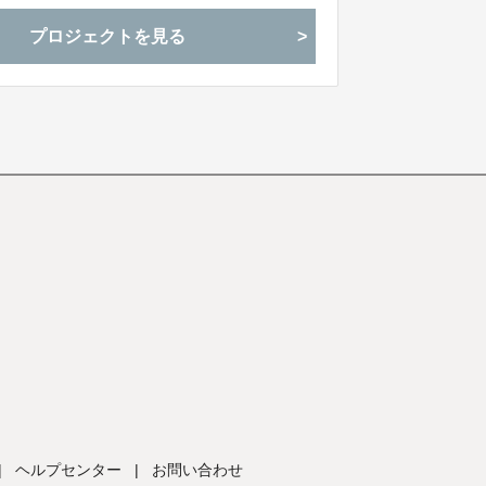
プロジェクトを見る
|
ヘルプセンター
|
お問い合わせ