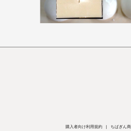
購入者向け利用規約
|
ちばぎん商