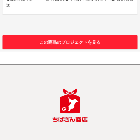
送
この商品のプロジェクトを見る