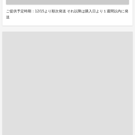
ご提供予定時期：12/15より順次発送 それ以降は購入日より１週間以内に発
送