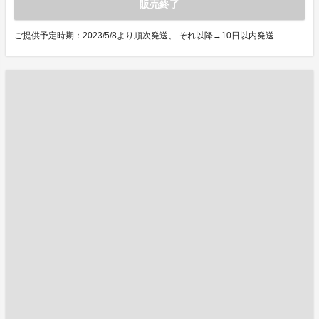
販売終了
ご提供予定時期：2023/5/8より順次発送、 それ以降→10日以内発送