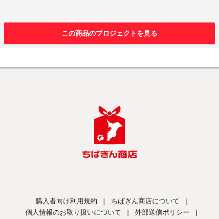
この商品のプロジェクトを見る
購入者向け利用規約
|
ちばぎん商店について
|
個人情報のお取り扱いについて
|
外部送信ポリシー
|