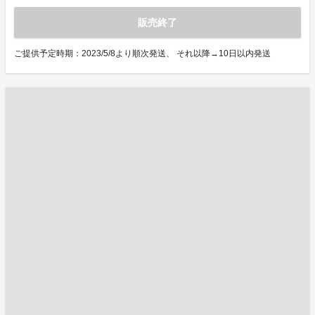
販売終了
ご提供予定時期：2023/5/8より順次発送、 それ以降→10日以内発送