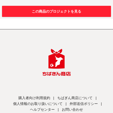
この商品のプロジェクトを見る
購入者向け利用規約
|
ちばぎん商店について
|
個人情報のお取り扱いについて
|
外部送信ポリシー
|
ヘルプセンター
|
お問い合わせ