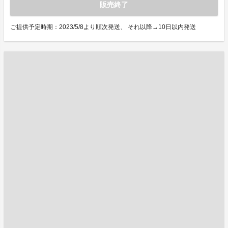
販売終了
ご提供予定時期：2023/5/8より順次発送、 それ以降→10日以内発送