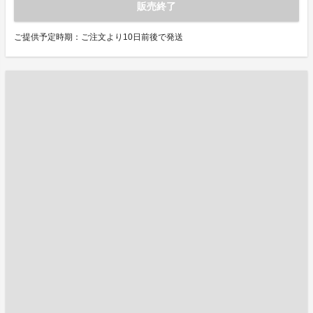
販売終了
ご提供予定時期：ご注文より10日前後で発送