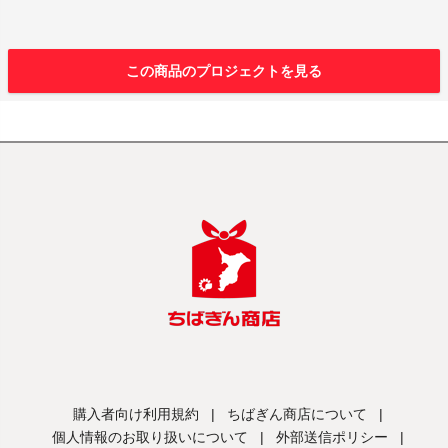
この商品のプロジェクトを見る
購入者向け利用規約
|
ちばぎん商店について
|
個人情報のお取り扱いについて
|
外部送信ポリシー
|