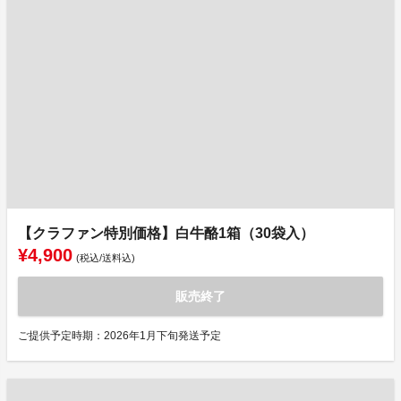
【クラファン特別価格】白牛酪1箱（30袋入）
¥4,900
(税込/送料込)
販売終了
ご提供予定時期：2026年1月下旬発送予定