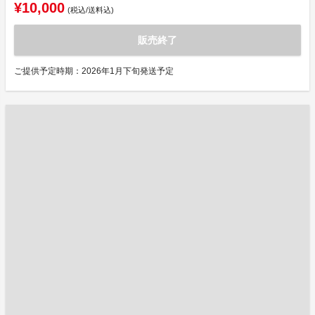
¥10,000
(税込/送料込)
販売終了
ご提供予定時期：2026年1月下旬発送予定