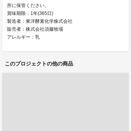
所に保管ください。
賞味期限：1年(365日)
製造者：東洋酵素化学株式会社
販売者：株式会社須藤牧場
アレルギー：乳
このプロジェクトの他の商品