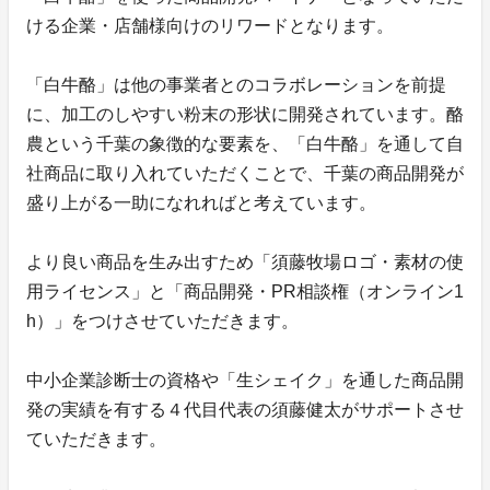
ける企業・店舗様向けのリワードとなります。
「白牛酪」は他の事業者とのコラボレーションを前提
に、加工のしやすい粉末の形状に開発されています。酪
農という千葉の象徴的な要素を、「白牛酪」を通して自
社商品に取り入れていただくことで、千葉の商品開発が
盛り上がる一助になれればと考えています。
より良い商品を生み出すため「須藤牧場ロゴ・素材の使
用ライセンス」と「商品開発・PR相談権（オンライン1
h）」をつけさせていただきます。
中小企業診断士の資格や「生シェイク」を通した商品開
発の実績を有する４代目代表の須藤健太がサポートさせ
ていただきます。