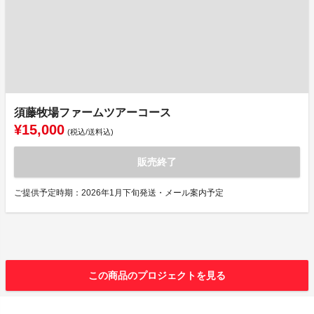
須藤牧場ファームツアーコース
¥15,000
(税込/送料込)
販売終了
ご提供予定時期：2026年1月下旬発送・メール案内予定
この商品のプロジェクトを見る