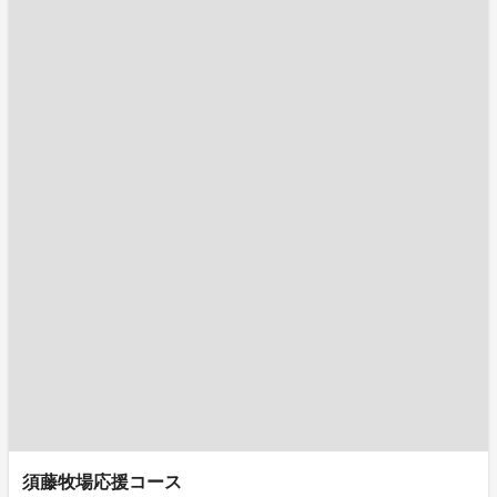
須藤牧場応援コース