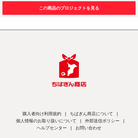
この商品のプロジェクトを見る
購入者向け利用規約
|
ちばぎん商店について
|
個人情報のお取り扱いについて
|
外部送信ポリシー
|
ヘルプセンター
|
お問い合わせ