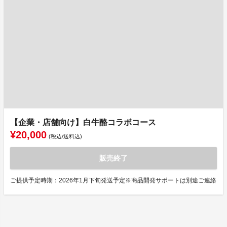
【企業・店舗向け】白牛酪コラボコース
¥20,000
(税込/送料込)
販売終了
ご提供予定時期：2026年1月下旬発送予定※商品開発サポートは別途ご連絡