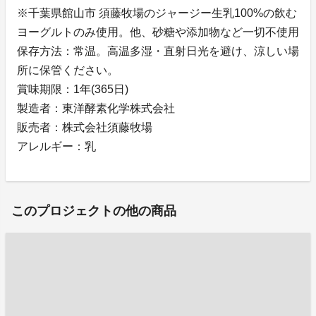
※千葉県館山市 須藤牧場のジャージー生乳100%の飲む
ヨーグルトのみ使用。他、砂糖や添加物など一切不使用
保存方法：常温。高温多湿・直射日光を避け、涼しい場
所に保管ください。
賞味期限：1年(365日)
製造者：東洋酵素化学株式会社
販売者：株式会社須藤牧場
アレルギー：乳
このプロジェクトの他の商品