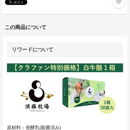
favorite
この商品について
リワードについて
原材料：発酵乳(殺菌済み)