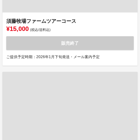
須藤牧場ファームツアーコース
¥15,000
(税込/送料込)
販売終了
ご提供予定時期：2026年1月下旬発送・メール案内予定