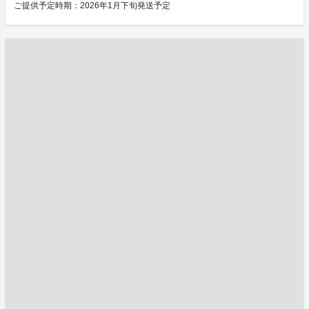
ご提供予定時期：2026年1月下旬発送予定